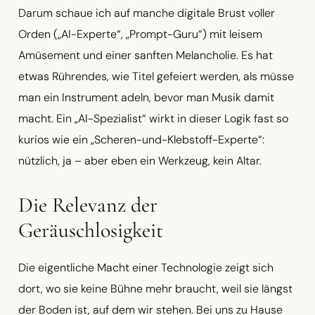
Darum schaue ich auf manche digitale Brust voller
Orden („AI-Experte“, „Prompt-Guru“) mit leisem
Amüsement und einer sanften Melancholie. Es hat
etwas Rührendes, wie Titel gefeiert werden, als müsse
man ein Instrument adeln, bevor man Musik damit
macht. Ein „AI-Spezialist“ wirkt in dieser Logik fast so
kurios wie ein „Scheren-und-Klebstoff-Experte“:
nützlich, ja – aber eben ein Werkzeug, kein Altar.
Die Relevanz der
Geräuschlosigkeit
Die eigentliche Macht einer Technologie zeigt sich
dort, wo sie keine Bühne mehr braucht, weil sie längst
der Boden ist, auf dem wir stehen. Bei uns zu Hause