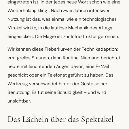
eingetreten ist, in der jedes neue Wort schon wie eine
Wiederholung klingt. Nach zwei Jahren intensiver
Nutzung ist das, was einmal wie ein technologisches
Mirakel wirkte, in die lautlose Mechanik des Alltags
eingesickert. Die Magie ist zur Infrastruktur geronnen.
Wir kennen diese Fieberkurven der Technikadaption:
erst grelles Staunen, dann Routine. Niemand berichtet
heute mit leuchtenden Augen davon, eine E-Mail
geschickt oder ein Telefonat geführt zu haben. Das
Werkzeug verschwindet hinter der Geste seiner
Benutzung. Es tut seine Schuldigkeit – und wird
unsichtbar.
Das Lächeln über das Spektakel