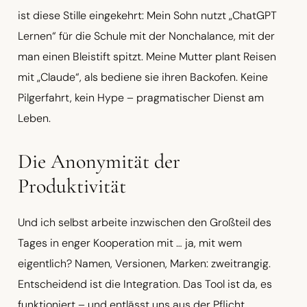
ist diese Stille eingekehrt: Mein Sohn nutzt „ChatGPT
Lernen“ für die Schule mit der Nonchalance, mit der
man einen Bleistift spitzt. Meine Mutter plant Reisen
mit „Claude“, als bediene sie ihren Backofen. Keine
Pilgerfahrt, kein Hype – pragmatischer Dienst am
Leben.
Die Anonymität der
Produktivität
Und ich selbst arbeite inzwischen den Großteil des
Tages in enger Kooperation mit … ja, mit wem
eigentlich? Namen, Versionen, Marken: zweitrangig.
Entscheidend ist die Integration. Das Tool ist da, es
funktioniert – und entlässt uns aus der Pflicht,