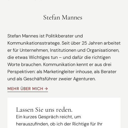
Stefan Mannes
Stefan Mannes ist Politikberater und
Kommunikationsstratege. Seit über 25 Jahren arbeitet
er für Unternehmen, Institutionen und Organisationen,
die etwas Wichtiges tun – und dafür die richtigen
Worte brauchen. Kommunikation kennt er aus drei
Perspektiven: als Marketingleiter inhouse, als Berater
und als Geschäftsführer zweier Agenturen.
MEHR ÜBER MICH →
Lassen Sie uns reden.
Ein kurzes Gespräch reicht, um
herauszufinden, ob ich der Richtige für Ihr