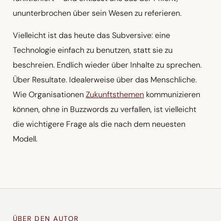
ununterbrochen über sein Wesen zu referieren.
Vielleicht ist das heute das Subversive: eine
Technologie einfach zu benutzen, statt sie zu
beschreien. Endlich wieder über Inhalte zu sprechen.
Über Resultate. Idealerweise über das Menschliche.
Wie Organisationen
Zukunftsthemen
kommunizieren
können, ohne in Buzzwords zu verfallen, ist vielleicht
die wichtigere Frage als die nach dem neuesten
Modell.
ÜBER DEN AUTOR