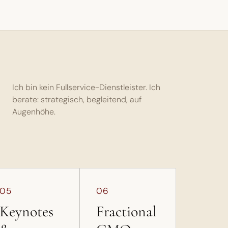
Ich bin kein Fullservice-Dienstleister. Ich
berate: strategisch, begleitend, auf
Augenhöhe.
05
06
Keynotes
Fractional