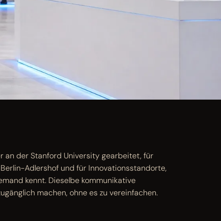
r an der Stanford University gearbeitet, für
rlin-Adlershof und für Innovationsstandorte,
niemand kennt. Dieselbe kommunikative
ugänglich machen, ohne es zu vereinfachen.