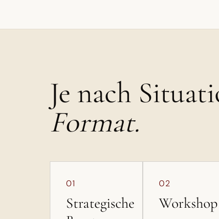
Je nach Situat
Format.
01
02
Strategische
Workshop