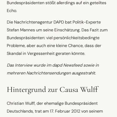
Bundespräsidenten stößt allerdings auf ein geteiltes
Echo.
Die Nachrichtenagentur DAPD bat Politik-Experte
Stefan Mannes um seine Einschätzung. Das Fazit zum
Bundespräsidenten: viel persönlichkeitsbedingte
Probleme, aber auch eine kleine Chance, dass der
Skandal in Vergessenheit geraten könnte.
Das Interview wurde im dapd Newsfeed sowie in
mehreren Nachrichtensendungen ausgestrahlt.
Hintergrund zur Causa Wulff
Christian Wulff, der ehemalige Bundespräsident
Deutschlands, trat am 17. Februar 2012 von seinem