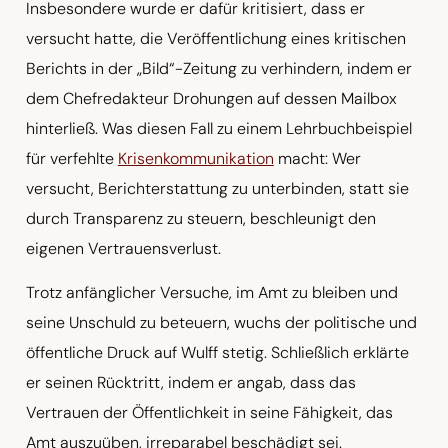
Insbesondere wurde er dafür kritisiert, dass er
versucht hatte, die Veröffentlichung eines kritischen
Berichts in der „Bild“-Zeitung zu verhindern, indem er
dem Chefredakteur Drohungen auf dessen Mailbox
hinterließ. Was diesen Fall zu einem Lehrbuchbeispiel
für verfehlte
Krisenkommunikation
macht: Wer
versucht, Berichterstattung zu unterbinden, statt sie
durch Transparenz zu steuern, beschleunigt den
eigenen Vertrauensverlust.
Trotz anfänglicher Versuche, im Amt zu bleiben und
seine Unschuld zu beteuern, wuchs der politische und
öffentliche Druck auf Wulff stetig. Schließlich erklärte
er seinen Rücktritt, indem er angab, dass das
Vertrauen der Öffentlichkeit in seine Fähigkeit, das
Amt auszuüben, irreparabel beschädigt sei.