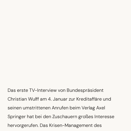
Das erste TV-Interview von Bundespräsident
Christian Wulff am 4. Januar zur Kreditaffäre und
seinen umstrittenen Anrufen beim Verlag Axel
Springer hat bei den Zuschauern großes Interesse
hervorgerufen. Das Krisen-Management des