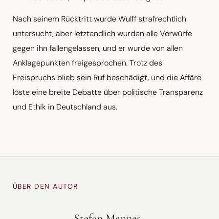
Nach seinem Rücktritt wurde Wulff strafrechtlich
untersucht, aber letztendlich wurden alle Vorwürfe
gegen ihn fallengelassen, und er wurde von allen
Anklagepunkten freigesprochen. Trotz des
Freispruchs blieb sein Ruf beschädigt, und die Affäre
löste eine breite Debatte über politische Transparenz
und Ethik in Deutschland aus.
ÜBER DEN AUTOR
Stefan Mannes