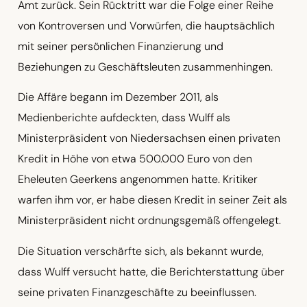
Amt zurück. Sein Rücktritt war die Folge einer Reihe
von Kontroversen und Vorwürfen, die hauptsächlich
mit seiner persönlichen Finanzierung und
Beziehungen zu Geschäftsleuten zusammenhingen.
Die Affäre begann im Dezember 2011, als
Medienberichte aufdeckten, dass Wulff als
Ministerpräsident von Niedersachsen einen privaten
Kredit in Höhe von etwa 500.000 Euro von den
Eheleuten Geerkens angenommen hatte. Kritiker
warfen ihm vor, er habe diesen Kredit in seiner Zeit als
Ministerpräsident nicht ordnungsgemäß offengelegt.
Die Situation verschärfte sich, als bekannt wurde,
dass Wulff versucht hatte, die Berichterstattung über
seine privaten Finanzgeschäfte zu beeinflussen.