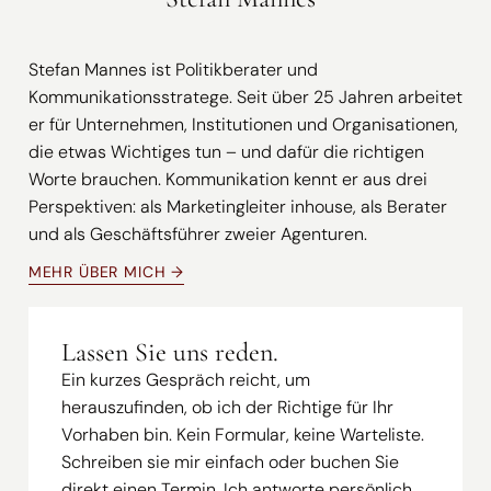
Stefan Mannes ist Politikberater und
Kommunikationsstratege. Seit über 25 Jahren arbeitet
er für Unternehmen, Institutionen und Organisationen,
die etwas Wichtiges tun – und dafür die richtigen
Worte brauchen. Kommunikation kennt er aus drei
Perspektiven: als Marketingleiter inhouse, als Berater
und als Geschäftsführer zweier Agenturen.
MEHR ÜBER MICH →
Lassen Sie uns reden.
Ein kurzes Gespräch reicht, um
herauszufinden, ob ich der Richtige für Ihr
Vorhaben bin. Kein Formular, keine Warteliste.
Schreiben sie mir einfach oder buchen Sie
direkt einen Termin. Ich antworte persönlich