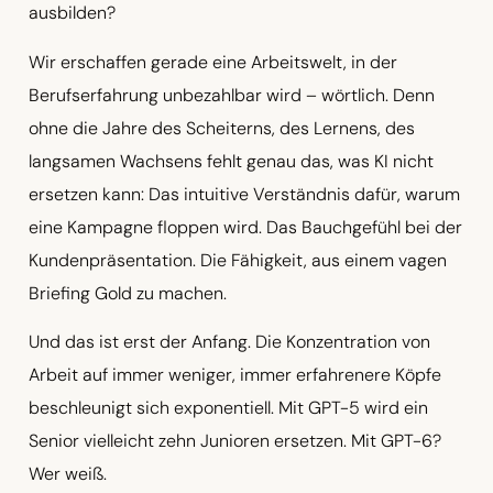
ausbilden?
Wir erschaffen gerade eine Arbeitswelt, in der
Berufserfahrung unbezahlbar wird – wörtlich. Denn
ohne die Jahre des Scheiterns, des Lernens, des
langsamen Wachsens fehlt genau das, was KI nicht
ersetzen kann: Das intuitive Verständnis dafür, warum
eine Kampagne floppen wird. Das Bauchgefühl bei der
Kundenpräsentation. Die Fähigkeit, aus einem vagen
Briefing Gold zu machen.
Und das ist erst der Anfang. Die Konzentration von
Arbeit auf immer weniger, immer erfahrenere Köpfe
beschleunigt sich exponentiell. Mit GPT-5 wird ein
Senior vielleicht zehn Junioren ersetzen. Mit GPT-6?
Wer weiß.