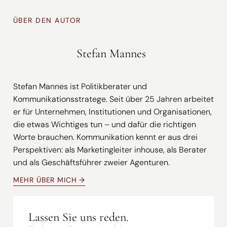
ÜBER DEN AUTOR
Stefan Mannes
Stefan Mannes ist Politikberater und
Kommunikationsstratege. Seit über 25 Jahren arbeitet
er für Unternehmen, Institutionen und Organisationen,
die etwas Wichtiges tun – und dafür die richtigen
Worte brauchen. Kommunikation kennt er aus drei
Perspektiven: als Marketingleiter inhouse, als Berater
und als Geschäftsführer zweier Agenturen.
MEHR ÜBER MICH →
Lassen Sie uns reden.