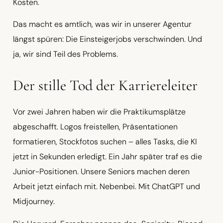
Kosten.
Das macht es amtlich, was wir in unserer Agentur
längst spüren: Die Einsteigerjobs verschwinden. Und
ja, wir sind Teil des Problems.
Der stille Tod der Karriereleiter
Vor zwei Jahren haben wir die Praktikumsplätze
abgeschafft. Logos freistellen, Präsentationen
formatieren, Stockfotos suchen – alles Tasks, die KI
jetzt in Sekunden erledigt. Ein Jahr später traf es die
Junior-Positionen. Unsere Seniors machen deren
Arbeit jetzt einfach mit. Nebenbei. Mit ChatGPT und
Midjourney.