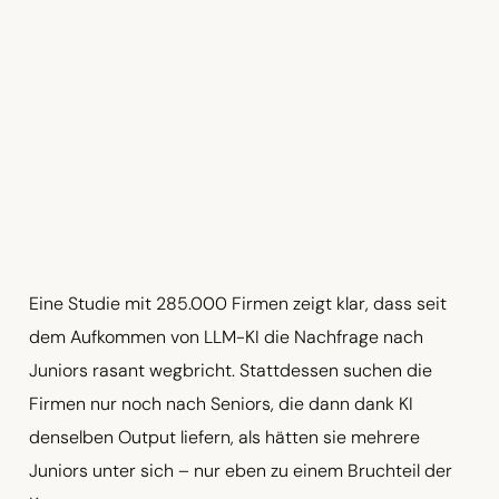
Eine Studie mit 285.000 Firmen zeigt klar, dass seit
dem Aufkommen von LLM-KI die Nachfrage nach
Juniors rasant wegbricht. Stattdessen suchen die
Firmen nur noch nach Seniors, die dann dank KI
denselben Output liefern, als hätten sie mehrere
Juniors unter sich – nur eben zu einem Bruchteil der