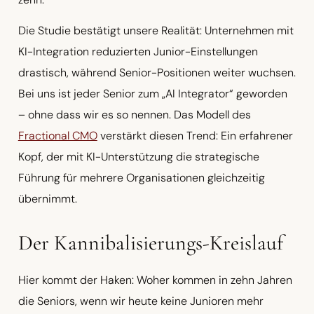
Die Studie bestätigt unsere Realität: Unternehmen mit
KI-Integration reduzierten Junior-Einstellungen
drastisch, während Senior-Positionen weiter wuchsen.
Bei uns ist jeder Senior zum „AI Integrator“ geworden
– ohne dass wir es so nennen. Das Modell des
Fractional CMO
verstärkt diesen Trend: Ein erfahrener
Kopf, der mit KI-Unterstützung die strategische
Führung für mehrere Organisationen gleichzeitig
übernimmt.
Der Kannibalisierungs-Kreislauf
Hier kommt der Haken: Woher kommen in zehn Jahren
die Seniors, wenn wir heute keine Junioren mehr