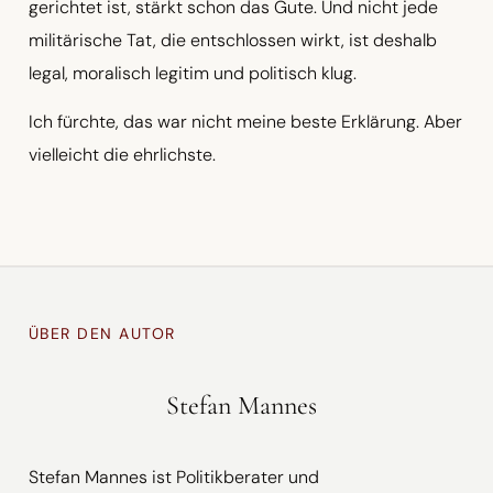
gerichtet ist, stärkt schon das Gute. Und nicht jede
militärische Tat, die entschlossen wirkt, ist deshalb
legal, moralisch legitim und politisch klug.
Ich fürchte, das war nicht meine beste Erklärung. Aber
vielleicht die ehrlichste.
ÜBER DEN AUTOR
Stefan Mannes
Stefan Mannes ist Politikberater und