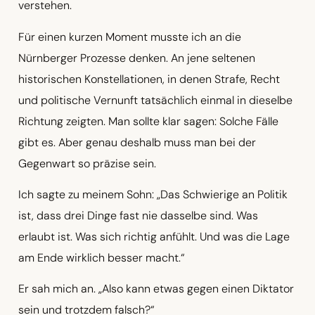
verstehen.
Für einen kurzen Moment musste ich an die
Nürnberger Prozesse denken. An jene seltenen
historischen Konstellationen, in denen Strafe, Recht
und politische Vernunft tatsächlich einmal in dieselbe
Richtung zeigten. Man sollte klar sagen: Solche Fälle
gibt es. Aber genau deshalb muss man bei der
Gegenwart so präzise sein.
Ich sagte zu meinem Sohn: „Das Schwierige an Politik
ist, dass drei Dinge fast nie dasselbe sind. Was
erlaubt ist. Was sich richtig anfühlt. Und was die Lage
am Ende wirklich besser macht.“
Er sah mich an. „Also kann etwas gegen einen Diktator
sein und trotzdem falsch?“