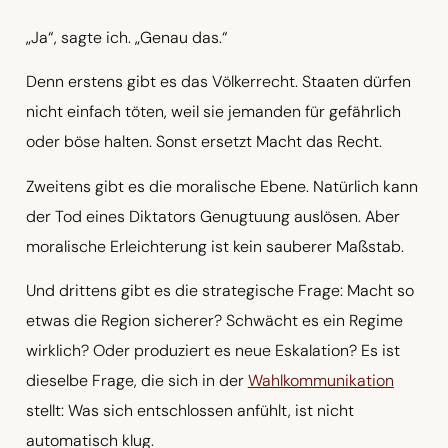
„Ja“, sagte ich. „Genau das.“
Denn erstens gibt es das Völkerrecht. Staaten dürfen
nicht einfach töten, weil sie jemanden für gefährlich
oder böse halten. Sonst ersetzt Macht das Recht.
Zweitens gibt es die moralische Ebene. Natürlich kann
der Tod eines Diktators Genugtuung auslösen. Aber
moralische Erleichterung ist kein sauberer Maßstab.
Und drittens gibt es die strategische Frage: Macht so
etwas die Region sicherer? Schwächt es ein Regime
wirklich? Oder produziert es neue Eskalation? Es ist
dieselbe Frage, die sich in der
Wahlkommunikation
stellt: Was sich entschlossen anfühlt, ist nicht
automatisch klug.