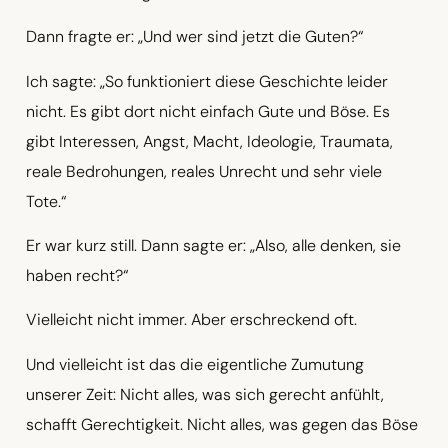
Dann fragte er: „Und wer sind jetzt die Guten?“
Ich sagte: „So funktioniert diese Geschichte leider
nicht. Es gibt dort nicht einfach Gute und Böse. Es
gibt Interessen, Angst, Macht, Ideologie, Traumata,
reale Bedrohungen, reales Unrecht und sehr viele
Tote.“
Er war kurz still. Dann sagte er: „Also, alle denken, sie
haben recht?“
Vielleicht nicht immer. Aber erschreckend oft.
Und vielleicht ist das die eigentliche Zumutung
unserer Zeit: Nicht alles, was sich gerecht anfühlt,
schafft Gerechtigkeit. Nicht alles, was gegen das Böse