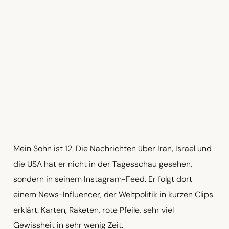
Mein Sohn ist 12. Die Nachrichten über Iran, Israel und
die USA hat er nicht in der Tagesschau gesehen,
sondern in seinem Instagram-Feed. Er folgt dort
einem News-Influencer, der Weltpolitik in kurzen Clips
erklärt: Karten, Raketen, rote Pfeile, sehr viel
Gewissheit in sehr wenig Zeit.