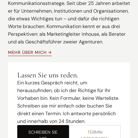
Kommunikationsstratege. Seit über 25 Jahren arbeitet
er für Unternehmen, Institutionen und Organisationen,
die etwas Wichtiges tun – und dafür die richtigen
Worte brauchen. Kommunikation kennt er aus drei
Perspektiven: als Marketingleiter inhouse, als Berater
und als Geschäftsführer zweier Agenturen.
MEHR ÜBER MICH →
Lassen Sie uns reden.
Ein kurzes Gespräch reicht, um
herauszufinden, ob ich der Richtige für Ihr
Vorhaben bin. Kein Formular, keine Warteliste.
Schreiben sie mir einfach oder buchen Sie
direkt einen Termin. Ich antworte persönlich
und innerhalb von 24 Stunden.
SCHREIBEN SIE
TERMIN