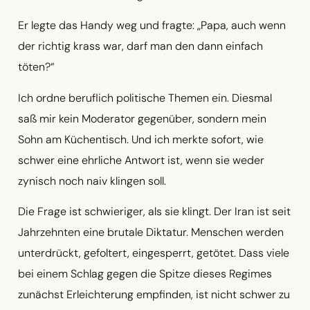
Er legte das Handy weg und fragte: „Papa, auch wenn
der richtig krass war, darf man den dann einfach
töten?“
Ich ordne beruflich politische Themen ein. Diesmal
saß mir kein Moderator gegenüber, sondern mein
Sohn am Küchentisch. Und ich merkte sofort, wie
schwer eine ehrliche Antwort ist, wenn sie weder
zynisch noch naiv klingen soll.
Die Frage ist schwieriger, als sie klingt. Der Iran ist seit
Jahrzehnten eine brutale Diktatur. Menschen werden
unterdrückt, gefoltert, eingesperrt, getötet. Dass viele
bei einem Schlag gegen die Spitze dieses Regimes
zunächst Erleichterung empfinden, ist nicht schwer zu