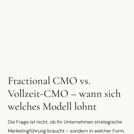
Fractional CMO vs.
Vollzeit-CMO – wann sich
welches Modell lohnt
Die Frage ist nicht, ob Ihr Unternehmen strategische
Marketingführung braucht – sondern in welcher Form.