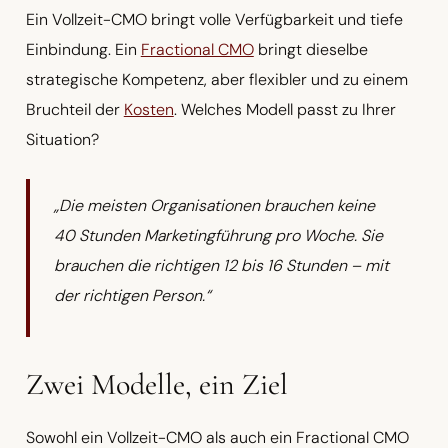
Ein Vollzeit-CMO bringt volle Verfügbarkeit und tiefe
Einbindung. Ein
Fractional CMO
bringt dieselbe
strategische Kompetenz, aber flexibler und zu einem
Bruchteil der
Kosten
. Welches Modell passt zu Ihrer
Situation?
„Die meisten Organisationen brauchen keine
40 Stunden Marketingführung pro Woche. Sie
brauchen die richtigen 12 bis 16 Stunden – mit
der richtigen Person.“
Zwei Modelle, ein Ziel
Sowohl ein Vollzeit-CMO als auch ein Fractional CMO