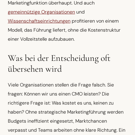
Marketingfunktion überhaupt. Und auch
gemeinnützige Organisationen
und
Wissenschaftseinrichtungen
profitieren von einem
Modell, das Führung liefert, ohne die Kostenstruktur
einer Vollzeitstelle aufzubauen.
Was bei der Entscheidung oft
übersehen wird
Viele Organisationen stellen die Frage falsch. Sie
fragen: Können wir uns einen CMO leisten? Die
richtigere Frage ist: Was kostet es uns, keinen zu
haben? Ohne strategische Marketingführung werden
Budgets ineffizient eingesetzt, Marktchancen
verpasst und Teams arbeiten ohne klare Richtung. Ein