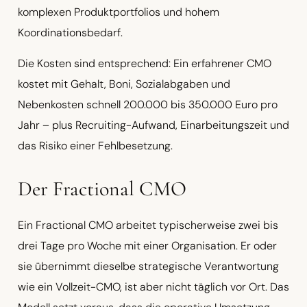
komplexen Produktportfolios und hohem
Koordinationsbedarf.
Die Kosten sind entsprechend: Ein erfahrener CMO
kostet mit Gehalt, Boni, Sozialabgaben und
Nebenkosten schnell 200.000 bis 350.000 Euro pro
Jahr – plus Recruiting-Aufwand, Einarbeitungszeit und
das Risiko einer Fehlbesetzung.
Der Fractional CMO
Ein Fractional CMO arbeitet typischerweise zwei bis
drei Tage pro Woche mit einer Organisation. Er oder
sie übernimmt dieselbe strategische Verantwortung
wie ein Vollzeit-CMO, ist aber nicht täglich vor Ort. Das