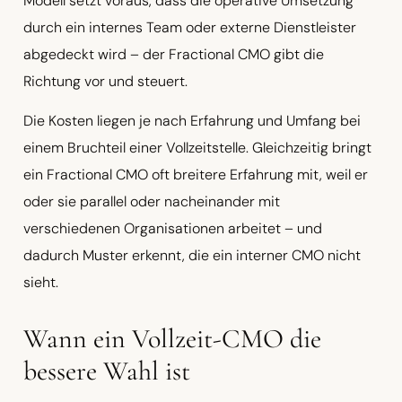
Modell setzt voraus, dass die operative Umsetzung
durch ein internes Team oder externe Dienstleister
abgedeckt wird – der Fractional CMO gibt die
Richtung vor und steuert.
Die Kosten liegen je nach Erfahrung und Umfang bei
einem Bruchteil einer Vollzeitstelle. Gleichzeitig bringt
ein Fractional CMO oft breitere Erfahrung mit, weil er
oder sie parallel oder nacheinander mit
verschiedenen Organisationen arbeitet – und
dadurch Muster erkennt, die ein interner CMO nicht
sieht.
Wann ein Vollzeit-CMO die
bessere Wahl ist