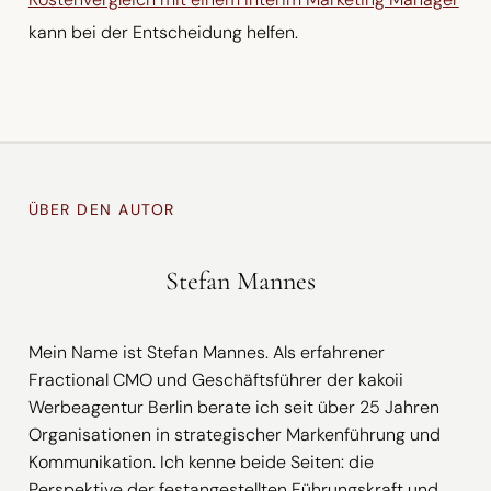
kann bei der Entscheidung helfen.
ÜBER DEN AUTOR
Stefan Mannes
Mein Name ist Stefan Mannes. Als erfahrener
Fractional CMO und Geschäftsführer der kakoii
Werbeagentur Berlin berate ich seit über 25 Jahren
Organisationen in strategischer Markenführung und
Kommunikation. Ich kenne beide Seiten: die
Perspektive der festangestellten Führungskraft und