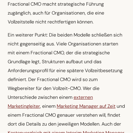
Fractional CMO macht strategische Führung
zugänglich, auch für Organisationen, die eine
Vollzeitstelle nicht rechtfertigen können.
Ein weiterer Punkt: Die beiden Modelle schließen sich
nicht gegenseitig aus. Viele Organisationen starten
mit einem Fractional CMO, der die strategische
Grundlage legt, Strukturen aufbaut und das
Anforderungsprofil für eine spätere Vollzeitbesetzung
definiert. Der Fractional CMO wird so zum
Wegbereiter für den Vollzeit-CMO. Wer die
Unterschiede zwischen einem
externen
Marketingleiter
, einem
Marketing Manager auf Zeit
und
einem Fractional CMO genauer verstehen will, findet
dort die Details zu den jeweiligen Modellen. Auch der
Kostenvergleich mit einem Interim Marketing Manager