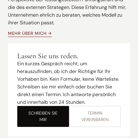
die des externen Strategen. Diese Erfahrung hilft mir,
Unternehmen ehrlich zu beraten, welches Modell zu
ihrer Situation passt.
MEHR ÜBER MICH →
Lassen Sie uns reden.
Ein kurzes Gespräch reicht, um
herauszufinden, ob ich der Richtige für Ihr
Vorhaben bin. Kein Formular, keine Warteliste.
Schreiben sie mir einfach oder buchen Sie
direkt einen Termin. Ich antworte persönlich
und innerhalb von 24 Stunden.
SCHREIBEN SIE
TERMIN
MIR
VEREINBAREN