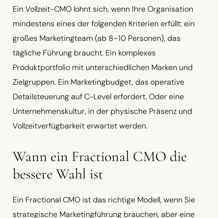
Ein Vollzeit-CMO lohnt sich, wenn Ihre Organisation
mindestens eines der folgenden Kriterien erfüllt: ein
großes Marketingteam (ab 8–10 Personen), das
tägliche Führung braucht. Ein komplexes
Produktportfolio mit unterschiedlichen Marken und
Zielgruppen. Ein Marketingbudget, das operative
Detailsteuerung auf C-Level erfordert. Oder eine
Unternehmenskultur, in der physische Präsenz und
Vollzeitverfügbarkeit erwartet werden.
Wann ein Fractional CMO die
bessere Wahl ist
Ein Fractional CMO ist das richtige Modell, wenn Sie
strategische Marketingführung brauchen, aber eine