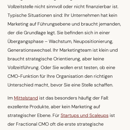
Vollzeitstelle nicht sinnvoll oder nicht finanzierbar ist.
Typische Situationen sind: Ihr Unternehmen hat kein
Marketing auf Führungsebene und braucht jemanden,
der die Grundlage legt. Sie befinden sich in einer
Übergangsphase – Wachstum, Neupositionierung,
Generationswechsel. Ihr Marketingteam ist klein und
braucht strategische Orientierung, aber keine
Vollzeitführung. Oder Sie wollen erst testen, ob eine
CMO-Funktion für Ihre Organisation den richtigen
Unterschied macht, bevor Sie eine Stelle schaffen.
Im
Mittelstand
ist das besonders häufig der Fall:
exzellente Produkte, aber kein Marketing auf
strategischer Ebene. Für
Startups und Scaleups
ist
der Fractional CMO oft die erste strategische