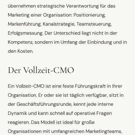
übernehmen strategische Verantwortung für das
Marketing einer Organisation: Positionierung,
Markenführung, Kanalstrategie, Teamsteuerung,
Erfolgsmessung. Der Unterschied liegt nicht in der
Kompetenz, sondern im Umfang der Einbindung und in
den Kosten.
Der Vollzeit-CMO
Ein Vollzeit-CMO ist eine feste Führungskraft in Ihrer
Organisation. Er oder sie ist täglich verfügbar, sitzt in
der Geschäftsführungsrunde, kennt jede interne
Dynamik und kann schnell auf operative Fragen
reagieren. Das Modell ist ideal für große
Organisationen mit umfangreichen Marketingteams,