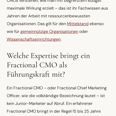
CMOs verstehen, wie man mit begrenztem Budget
maximale Wirkung erzielt – das ist ihr Fachwissen aus
Jahren der Arbeit mit ressourcenbewussten
Organisationen. Das gilt für den
Mittelstand
ebenso
wie für
gemeinnützige Organisationen
oder
Wissenschaftseinrichtungen
.
Welche Expertise bringt ein
Fractional CMO als
Führungskraft mit?
Ein Fractional CMO – oder Fractional Chief Marketing
Officer, wie die vollständige Bezeichnung lautet – ist
kein Junior-Marketer auf Abruf. Ein erfahrener
Fractional CMO bringt in der Regel 15 bis 25 Jahre