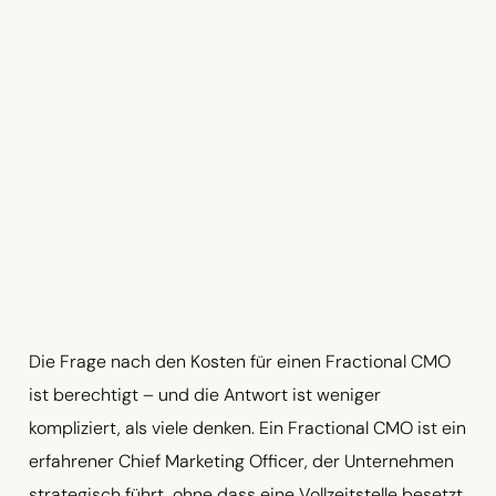
Die Frage nach den Kosten für einen Fractional CMO
ist berechtigt – und die Antwort ist weniger
kompliziert, als viele denken. Ein Fractional CMO ist ein
erfahrener Chief Marketing Officer, der Unternehmen
strategisch führt, ohne dass eine Vollzeitstelle besetzt