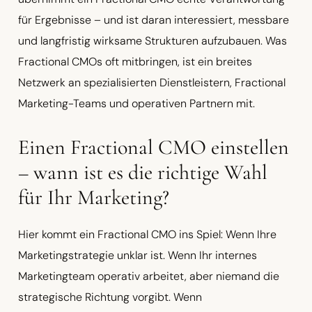
für Ergebnisse – und ist daran interessiert, messbare
und langfristig wirksame Strukturen aufzubauen. Was
Fractional CMOs oft mitbringen, ist ein breites
Netzwerk an spezialisierten Dienstleistern, Fractional
Marketing-Teams und operativen Partnern mit.
Einen Fractional CMO einstellen
– wann ist es die richtige Wahl
für Ihr Marketing?
Hier kommt ein Fractional CMO ins Spiel: Wenn Ihre
Marketingstrategie unklar ist. Wenn Ihr internes
Marketingteam operativ arbeitet, aber niemand die
strategische Richtung vorgibt. Wenn