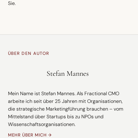
Sie.
ÜBER DEN AUTOR
Stefan Mannes
Mein Name ist Stefan Mannes. Als Fractional CMO
arbeite ich seit über 25 Jahren mit Organisationen,
die strategische Marketingführung brauchen – vom
Mittelstand über Startups bis zu NPOs und
Wissenschaftsorganisationen.
MEHR ÜBER MICH →