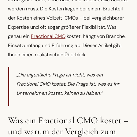
werden muss. Die Kosten liegen bei einem Bruchteil
der Kosten eines Vollzeit-CMOs – bei vergleichbarer
Expertise und oft sogar größerer Flexibilität. Was
genau ein
Fractional CMO
kostet, hängt von Branche,
Einsatzumfang und Erfahrung ab. Dieser Artikel gibt
Ihnen einen realistischen Überblick.
„Die eigentliche Frage ist nicht, was ein
Fractional CMO kostet. Die Frage ist, was es Ihr
Unternehmen kostet, keinen zu haben.“
Was ein Fractional CMO kostet –
und warum der Vergleich zum