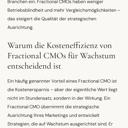
Branchen ein. Fractional CMOs haben weniger
Betriebsblindheit und mehr Vergleichsmöglichkeiten –
das steigert die Qualität der strategischen
Ausrichtung.
Warum die Kosteneffizienz von
Fractional CMOs für Wachstum
entscheidend ist
Ein häufig genannter Vorteil eines Fractional CMO ist
die Kostenersparnis – aber der eigentliche Wert liegt
nicht im Stundensatz, sondern in der Wirkung. Ein
Fractional CMO übernimmt die strategische
Ausrichtung Ihres Marketings und entwickelt
Strategien, die auf Wachstum ausgerichtet sind. Er