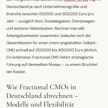
Deutschland je nach Unternehmensgröße und
Branche zwischen 150.000 und 300.000 Euro pro
Jahr – zuzüglich Boni, Sozialabgaben, Dienstwagen
und weiterer Nebenkosten. Rechnet man alle
Arbeitgeberkosten zusammen, belaufen sich die
Gesamtkosten für einen intern angestellten Vollzeit-
CMO schnell auf 250.000 bis 400.000 Euro jährlich.
Ein erfahrener Fractional CMO liefert strategische
Führung auf demselben Niveau – zu einem Bruchteil
der Kosten.
Wie Fractional CMOs in
Deutschland abrechnen –
Modelle und Flexibilität