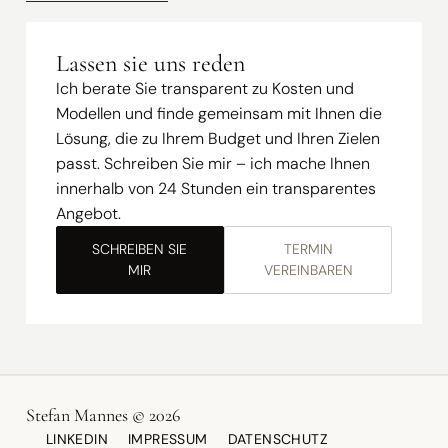
Lassen sie uns reden
Ich berate Sie transparent zu Kosten und
Modellen und finde gemeinsam mit Ihnen die
Lösung, die zu Ihrem Budget und Ihren Zielen
passt. Schreiben Sie mir – ich mache Ihnen
innerhalb von 24 Stunden ein transparentes
Angebot.
SCHREIBEN SIE
TERMIN
MIR
VEREINBAREN
Stefan Mannes © 2026
LINKEDIN
IMPRESSUM
DATENSCHUTZ