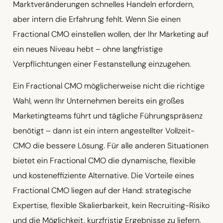
Marktveränderungen schnelles Handeln erfordern,
aber intern die Erfahrung fehlt. Wenn Sie einen
Fractional CMO einstellen wollen, der Ihr Marketing auf
ein neues Niveau hebt – ohne langfristige
Verpflichtungen einer Festanstellung einzugehen.
Ein Fractional CMO möglicherweise nicht die richtige
Wahl, wenn Ihr Unternehmen bereits ein großes
Marketingteams führt und tägliche Führungspräsenz
benötigt – dann ist ein intern angestellter Vollzeit-
CMO die bessere Lösung. Für alle anderen Situationen
bietet ein Fractional CMO die dynamische, flexible
und kosteneffiziente Alternative. Die Vorteile eines
Fractional CMO liegen auf der Hand: strategische
Expertise, flexible Skalierbarkeit, kein Recruiting-Risiko
und die Möglichkeit, kurzfristig Ergebnisse zu liefern.