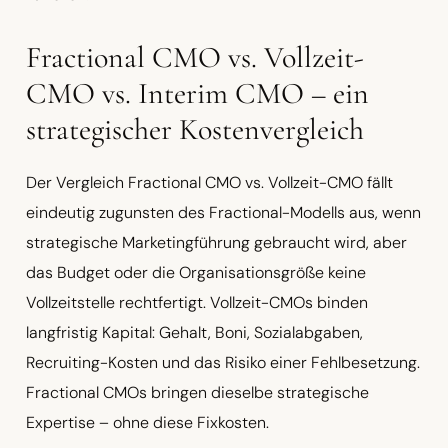
Fractional CMO vs. Vollzeit-
CMO vs. Interim CMO – ein
strategischer Kostenvergleich
Der Vergleich Fractional CMO vs. Vollzeit-CMO fällt
eindeutig zugunsten des Fractional-Modells aus, wenn
strategische Marketingführung gebraucht wird, aber
das Budget oder die Organisationsgröße keine
Vollzeitstelle rechtfertigt. Vollzeit-CMOs binden
langfristig Kapital: Gehalt, Boni, Sozialabgaben,
Recruiting-Kosten und das Risiko einer Fehlbesetzung.
Fractional CMOs bringen dieselbe strategische
Expertise – ohne diese Fixkosten.