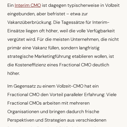
Ein
Interim CMO
ist dagegen typischerweise in Vollzeit
eingebunden, aber befristet – etwa zur
Vakanzüberbrückung. Die Tagessätze für Interim-
Einsätze liegen oft höher, weil die volle Verfügbarkeit
vergütet wird. Für die meisten Unternehmen, die nicht
primär eine Vakanz füllen, sondern langfristig
strategische Marketingführung etablieren wollen, ist
die Kosteneffizienz eines Fractional CMO deutlich
höher.
Im Gegensatz zu einem Vollzeit-CMO hat ein
Fractional CMO den Vorteil paralleler Erfahrung: Viele
Fractional CMOs arbeiten mit mehreren
Organisationen und bringen dadurch frische
Perspektiven und Strategien aus verschiedenen