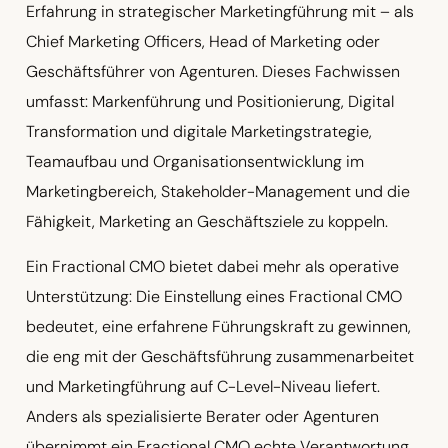
Erfahrung in strategischer Marketingführung mit – als
Chief Marketing Officers, Head of Marketing oder
Geschäftsführer von Agenturen. Dieses Fachwissen
umfasst: Markenführung und Positionierung, Digital
Transformation und digitale Marketingstrategie,
Teamaufbau und Organisationsentwicklung im
Marketingbereich, Stakeholder-Management und die
Fähigkeit, Marketing an Geschäftsziele zu koppeln.
Ein Fractional CMO bietet dabei mehr als operative
Unterstützung: Die Einstellung eines Fractional CMO
bedeutet, eine erfahrene Führungskraft zu gewinnen,
die eng mit der Geschäftsführung zusammenarbeitet
und Marketingführung auf C-Level-Niveau liefert.
Anders als spezialisierte Berater oder Agenturen
übernimmt ein Fractional CMO echte Verantwortung