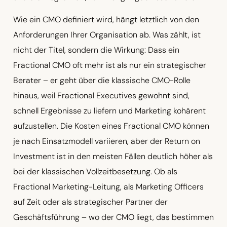
Wie ein CMO definiert wird, hängt letztlich von den
Anforderungen Ihrer Organisation ab. Was zählt, ist
nicht der Titel, sondern die Wirkung: Dass ein
Fractional CMO oft mehr ist als nur ein strategischer
Berater – er geht über die klassische CMO-Rolle
hinaus, weil Fractional Executives gewohnt sind,
schnell Ergebnisse zu liefern und Marketing kohärent
aufzustellen. Die Kosten eines Fractional CMO können
je nach Einsatzmodell variieren, aber der Return on
Investment ist in den meisten Fällen deutlich höher als
bei der klassischen Vollzeitbesetzung. Ob als
Fractional Marketing-Leitung, als Marketing Officers
auf Zeit oder als strategischer Partner der
Geschäftsführung – wo der CMO liegt, das bestimmen