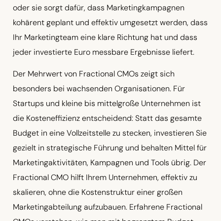
oder sie sorgt dafür, dass Marketingkampagnen
kohärent geplant und effektiv umgesetzt werden, dass
Ihr Marketingteam eine klare Richtung hat und dass
jeder investierte Euro messbare Ergebnisse liefert.
Der Mehrwert von Fractional CMOs zeigt sich
besonders bei wachsenden Organisationen. Für
Startups und kleine bis mittelgroße Unternehmen ist
die Kosteneffizienz entscheidend: Statt das gesamte
Budget in eine Vollzeitstelle zu stecken, investieren Sie
gezielt in strategische Führung und behalten Mittel für
Marketingaktivitäten, Kampagnen und Tools übrig. Der
Fractional CMO hilft Ihrem Unternehmen, effektiv zu
skalieren, ohne die Kostenstruktur einer großen
Marketingabteilung aufzubauen. Erfahrene Fractional