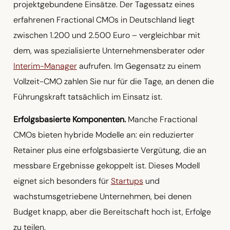
projektgebundene Einsätze. Der Tagessatz eines
erfahrenen Fractional CMOs in Deutschland liegt
zwischen 1.200 und 2.500 Euro – vergleichbar mit
dem, was spezialisierte Unternehmensberater oder
Interim-Manager
aufrufen. Im Gegensatz zu einem
Vollzeit-CMO zahlen Sie nur für die Tage, an denen die
Führungskraft tatsächlich im Einsatz ist.
Erfolgsbasierte Komponenten.
Manche Fractional
CMOs bieten hybride Modelle an: ein reduzierter
Retainer plus eine erfolgsbasierte Vergütung, die an
messbare Ergebnisse gekoppelt ist. Dieses Modell
eignet sich besonders für
Startups
und
wachstumsgetriebene Unternehmen, bei denen
Budget knapp, aber die Bereitschaft hoch ist, Erfolge
zu teilen.