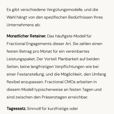
Es gibt verschiedene Vergütungsmodelle, und die
Wahl hängt von den spezifischen Bedürfnissen Ihres
Unternehmens ab:
Monatlicher Retainer.
Das häufigste Modell für
Fractional Engagements dieser Art. Sie zahlen einen
festen Betrag pro Monat für ein vereinbartes
Leistungspaket. Der Vorteil: Planbarkeit auf beiden
Seiten, keine langfristigen Verpflichtungen wie bei
einer Festanstellung, und die Möglichkeit, den Umfang
flexibel anzupassen. Fractional CMOs arbeiten in
diesem Modell typischerweise an festen Tagen und
sind zwischen den Präsenztagen erreichbar.
Tagessatz.
Sinnvoll für kurzfristige oder