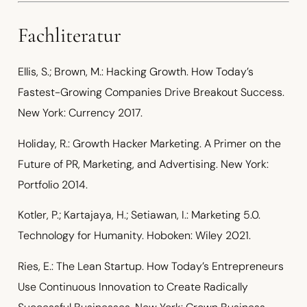
Fachliteratur
Ellis, S.; Brown, M.: Hacking Growth. How Today’s
Fastest-Growing Companies Drive Breakout Success.
New York: Currency 2017.
Holiday, R.: Growth Hacker Marketing. A Primer on the
Future of PR, Marketing, and Advertising. New York:
Portfolio 2014.
Kotler, P.; Kartajaya, H.; Setiawan, I.: Marketing 5.0.
Technology for Humanity. Hoboken: Wiley 2021.
Ries, E.: The Lean Startup. How Today’s Entrepreneurs
Use Continuous Innovation to Create Radically