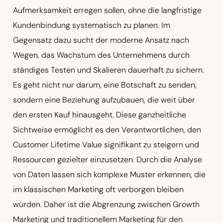
Aufmerksamkeit erregen sollen, ohne die langfristige
Kundenbindung systematisch zu planen. Im
Gegensatz dazu sucht der moderne Ansatz nach
Wegen, das Wachstum des Unternehmens durch
ständiges Testen und Skalieren dauerhaft zu sichern.
Es geht nicht nur darum, eine Botschaft zu senden,
sondern eine Beziehung aufzubauen, die weit über
den ersten Kauf hinausgeht. Diese ganzheitliche
Sichtweise ermöglicht es den Verantwortlichen, den
Customer Lifetime Value signifikant zu steigern und
Ressourcen gezielter einzusetzen. Durch die Analyse
von Daten lassen sich komplexe Muster erkennen, die
im klassischen Marketing oft verborgen bleiben
würden. Daher ist die Abgrenzung zwischen Growth
Marketing und traditionellem Marketing für den