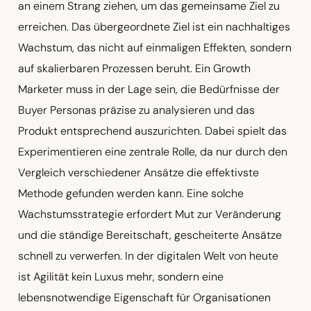
an einem Strang ziehen, um das gemeinsame Ziel zu
erreichen. Das übergeordnete Ziel ist ein nachhaltiges
Wachstum, das nicht auf einmaligen Effekten, sondern
auf skalierbaren Prozessen beruht. Ein Growth
Marketer muss in der Lage sein, die Bedürfnisse der
Buyer Personas präzise zu analysieren und das
Produkt entsprechend auszurichten. Dabei spielt das
Experimentieren eine zentrale Rolle, da nur durch den
Vergleich verschiedener Ansätze die effektivste
Methode gefunden werden kann. Eine solche
Wachstumsstrategie erfordert Mut zur Veränderung
und die ständige Bereitschaft, gescheiterte Ansätze
schnell zu verwerfen. In der digitalen Welt von heute
ist Agilität kein Luxus mehr, sondern eine
lebensnotwendige Eigenschaft für Organisationen