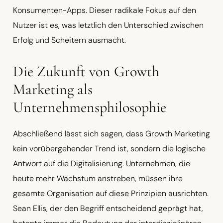
Konsumenten-Apps. Dieser radikale Fokus auf den
Nutzer ist es, was letztlich den Unterschied zwischen
Erfolg und Scheitern ausmacht.
Die Zukunft von Growth
Marketing als
Unternehmensphilosophie
Abschließend lässt sich sagen, dass Growth Marketing
kein vorübergehender Trend ist, sondern die logische
Antwort auf die Digitalisierung. Unternehmen, die
heute mehr Wachstum anstreben, müssen ihre
gesamte Organisation auf diese Prinzipien ausrichten.
Sean Ellis, der den Begriff entscheidend geprägt hat,