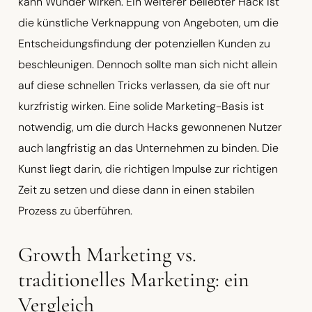
kann Wunder wirken. Ein weiterer beliebter Hack ist
die künstliche Verknappung von Angeboten, um die
Entscheidungsfindung der potenziellen Kunden zu
beschleunigen. Dennoch sollte man sich nicht allein
auf diese schnellen Tricks verlassen, da sie oft nur
kurzfristig wirken. Eine solide Marketing-Basis ist
notwendig, um die durch Hacks gewonnenen Nutzer
auch langfristig an das Unternehmen zu binden. Die
Kunst liegt darin, die richtigen Impulse zur richtigen
Zeit zu setzen und diese dann in einen stabilen
Prozess zu überführen.
Growth Marketing vs.
traditionelles Marketing: ein
Vergleich