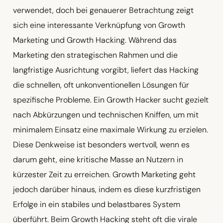
verwendet, doch bei genauerer Betrachtung zeigt
sich eine interessante Verknüpfung von Growth
Marketing und Growth Hacking. Während das
Marketing den strategischen Rahmen und die
langfristige Ausrichtung vorgibt, liefert das Hacking
die schnellen, oft unkonventionellen Lösungen für
spezifische Probleme. Ein Growth Hacker sucht gezielt
nach Abkürzungen und technischen Kniffen, um mit
minimalem Einsatz eine maximale Wirkung zu erzielen.
Diese Denkweise ist besonders wertvoll, wenn es
darum geht, eine kritische Masse an Nutzern in
kürzester Zeit zu erreichen. Growth Marketing geht
jedoch darüber hinaus, indem es diese kurzfristigen
Erfolge in ein stabiles und belastbares System
überführt. Beim Growth Hacking steht oft die virale