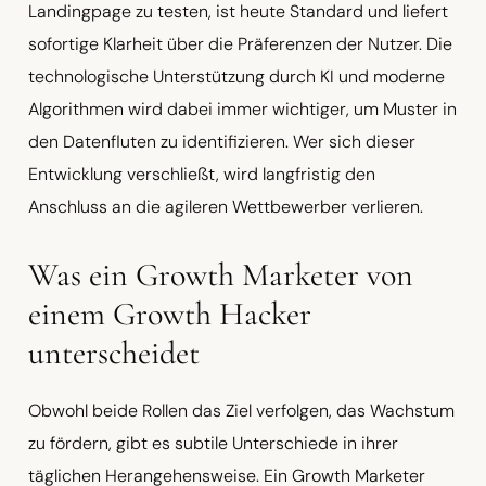
Landingpage zu testen, ist heute Standard und liefert
sofortige Klarheit über die Präferenzen der Nutzer. Die
technologische Unterstützung durch KI und moderne
Algorithmen wird dabei immer wichtiger, um Muster in
den Datenfluten zu identifizieren. Wer sich dieser
Entwicklung verschließt, wird langfristig den
Anschluss an die agileren Wettbewerber verlieren.
Was ein Growth Marketer von
einem Growth Hacker
unterscheidet
Obwohl beide Rollen das Ziel verfolgen, das Wachstum
zu fördern, gibt es subtile Unterschiede in ihrer
täglichen Herangehensweise. Ein Growth Marketer