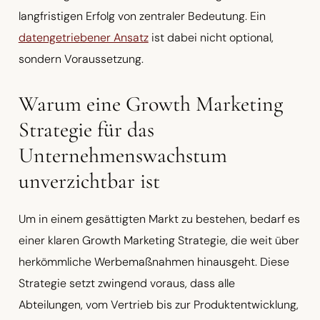
langfristigen Erfolg von zentraler Bedeutung. Ein
datengetriebener Ansatz
ist dabei nicht optional,
sondern Voraussetzung.
Warum eine Growth Marketing
Strategie für das
Unternehmenswachstum
unverzichtbar ist
Um in einem gesättigten Markt zu bestehen, bedarf es
einer klaren Growth Marketing Strategie, die weit über
herkömmliche Werbemaßnahmen hinausgeht. Diese
Strategie setzt zwingend voraus, dass alle
Abteilungen, vom Vertrieb bis zur Produktentwicklung,