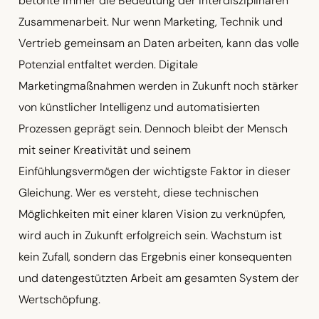
betonte immer die Bedeutung der interdisziplinären
Zusammenarbeit. Nur wenn Marketing, Technik und
Vertrieb gemeinsam an Daten arbeiten, kann das volle
Potenzial entfaltet werden. Digitale
Marketingmaßnahmen werden in Zukunft noch stärker
von künstlicher Intelligenz und automatisierten
Prozessen geprägt sein. Dennoch bleibt der Mensch
mit seiner Kreativität und seinem
Einfühlungsvermögen der wichtigste Faktor in dieser
Gleichung. Wer es versteht, diese technischen
Möglichkeiten mit einer klaren Vision zu verknüpfen,
wird auch in Zukunft erfolgreich sein. Wachstum ist
kein Zufall, sondern das Ergebnis einer konsequenten
und datengestützten Arbeit am gesamten System der
Wertschöpfung.