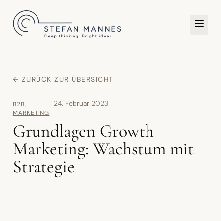
TER
← ZURÜCK ZUR ÜBERSICHT
24. Februar 2023
B2B
,
MARKETING
Grundlagen Growth
Marketing: Wachstum mit
Strategie