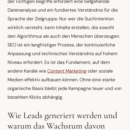
der richtigen Begriffe erfordert eine tiefgehende
Datenanalyse und ein fundiertes Verständnis für die
Sprache der Zielgruppe. Nur wer die Suchintention
wirklich versteht, kann Inhalte erstellen, die sowohl
den Algorithmus als auch den Menschen überzeugen.
SEO ist ein langfristiger Prozess, der kontinuierliche
Anpassung und technisches Verständnis auf hohem
Niveau erfordert. Es ist das Fundament, auf dem
andere Kanäle wie
Content Marketing
oder soziale
Medien effektiv aufbauen können. Ohne eine starke
organische Basis bleibt jede Kampagne teuer und von
bezahlten Klicks abhängig.
Wie Leads generiert werden und
warum das Wachstum davon