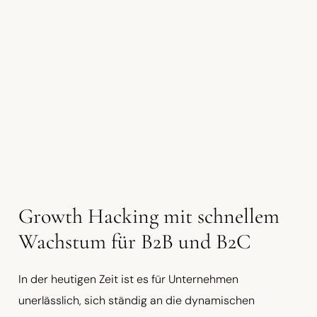
Growth Hacking mit schnellem
Wachstum für B2B und B2C
In der heutigen Zeit ist es für Unternehmen
unerlässlich, sich ständig an die dynamischen