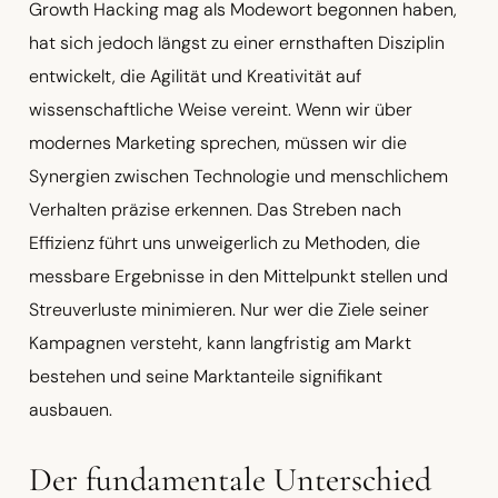
Growth Hacking mag als Modewort begonnen haben,
hat sich jedoch längst zu einer ernsthaften Disziplin
entwickelt, die Agilität und Kreativität auf
wissenschaftliche Weise vereint. Wenn wir über
modernes Marketing sprechen, müssen wir die
Synergien zwischen Technologie und menschlichem
Verhalten präzise erkennen. Das Streben nach
Effizienz führt uns unweigerlich zu Methoden, die
messbare Ergebnisse in den Mittelpunkt stellen und
Streuverluste minimieren. Nur wer die Ziele seiner
Kampagnen versteht, kann langfristig am Markt
bestehen und seine Marktanteile signifikant
ausbauen.
Der fundamentale Unterschied