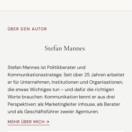
ÜBER DEN AUTOR
Stefan Mannes
Stefan Mannes ist Politikberater und
Kommunikationsstratege. Seit über 25 Jahren arbeitet
er für Unternehmen, Institutionen und Organisationen,
die etwas Wichtiges tun – und dafür die richtigen
Worte brauchen. Kommunikation kennt er aus drei
Perspektiven: als Marketingleiter inhouse, als Berater
und als Geschäftsführer zweier Agenturen.
MEHR ÜBER MICH →