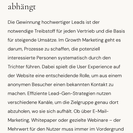
abhängt
Die Gewinnung hochwertiger Leads ist der
notwendige Treibstoff für jeden Vertrieb und die Basis
für steigende Umsätze. Im Growth Marketing geht es
darum, Prozesse zu schaffen, die potenziell
interessierte Personen systematisch durch den
Trichter führen. Dabei spielt die User Experience auf
der Website eine entscheidende Rolle, um aus einem
anonymen Besucher einen bekannten Kontakt zu
machen. Effiziente Lead-Gen-Strategien nutzen
verschiedene Kanäle, um die Zielgruppe genau dort
abzuholen, wo sie sich aufhält. Ob über E-Mail-
Marketing, Whitepaper oder gezielte Webinare – der
Mehrwert für den Nutzer muss immer im Vordergrund