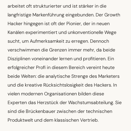
arbeitet oft strukturierter und ist stärker in die
langfristige Markenführung eingebunden. Der Growth
Hacker hingegen ist oft der Pionier, der in neuen
Kanälen experimentiert und unkonventionelle Wege
sucht, um Aufmerksamkeit zu erregen. Dennoch
verschwimmen die Grenzen immer mehr, da beide
Disziplinen voneinander lernen und profitieren. Ein
erfolgreicher Profi in diesem Bereich vereint heute
beide Welten: die analytische Strenge des Marketers
und die kreative Rücksichtslosigkeit des Hackers. In
vielen modernen Organisationen bilden diese
Experten das Herzstück der Wachstumsabteilung. Sie
sind die Brückenbauer zwischen der technischen
Produktwelt und dem klassischen Vertrieb.