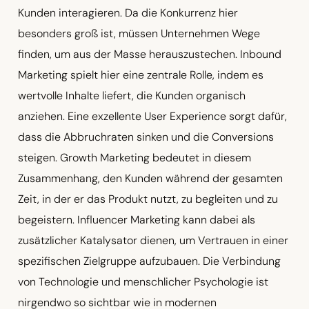
Kunden interagieren. Da die Konkurrenz hier
besonders groß ist, müssen Unternehmen Wege
finden, um aus der Masse herauszustechen. Inbound
Marketing spielt hier eine zentrale Rolle, indem es
wertvolle Inhalte liefert, die Kunden organisch
anziehen. Eine exzellente User Experience sorgt dafür,
dass die Abbruchraten sinken und die Conversions
steigen. Growth Marketing bedeutet in diesem
Zusammenhang, den Kunden während der gesamten
Zeit, in der er das Produkt nutzt, zu begleiten und zu
begeistern. Influencer Marketing kann dabei als
zusätzlicher Katalysator dienen, um Vertrauen in einer
spezifischen Zielgruppe aufzubauen. Die Verbindung
von Technologie und menschlicher Psychologie ist
nirgendwo so sichtbar wie in modernen