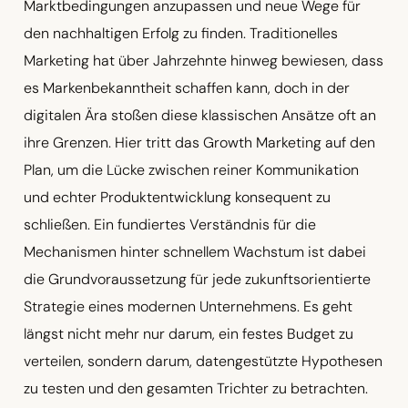
Marktbedingungen anzupassen und neue Wege für
den nachhaltigen Erfolg zu finden. Traditionelles
Marketing hat über Jahrzehnte hinweg bewiesen, dass
es Markenbekanntheit schaffen kann, doch in der
digitalen Ära stoßen diese klassischen Ansätze oft an
ihre Grenzen. Hier tritt das Growth Marketing auf den
Plan, um die Lücke zwischen reiner Kommunikation
und echter Produktentwicklung konsequent zu
schließen. Ein fundiertes Verständnis für die
Mechanismen hinter schnellem Wachstum ist dabei
die Grundvoraussetzung für jede zukunftsorientierte
Strategie eines modernen Unternehmens. Es geht
längst nicht mehr nur darum, ein festes Budget zu
verteilen, sondern darum, datengestützte Hypothesen
zu testen und den gesamten Trichter zu betrachten.