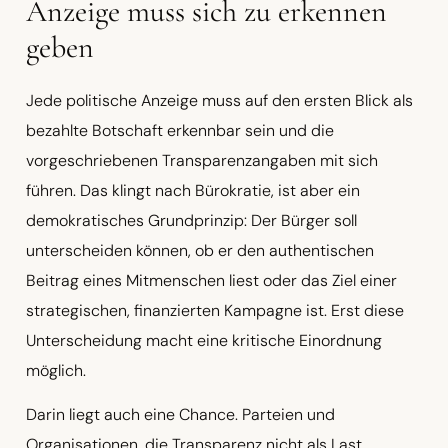
Anzeige muss sich zu erkennen
geben
Jede politische Anzeige muss auf den ersten Blick als
bezahlte Botschaft erkennbar sein und die
vorgeschriebenen Transparenzangaben mit sich
führen. Das klingt nach Bürokratie, ist aber ein
demokratisches Grundprinzip: Der Bürger soll
unterscheiden können, ob er den authentischen
Beitrag eines Mitmenschen liest oder das Ziel einer
strategischen, finanzierten Kampagne ist. Erst diese
Unterscheidung macht eine kritische Einordnung
möglich.
Darin liegt auch eine Chance. Parteien und
Organisationen, die Transparenz nicht als Last,