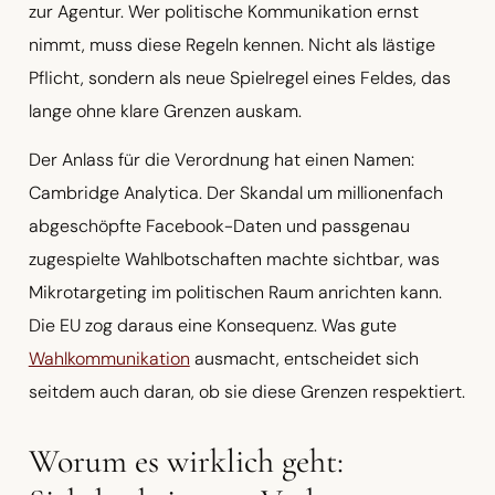
zur Agentur. Wer politische Kommunikation ernst
nimmt, muss diese Regeln kennen. Nicht als lästige
Pflicht, sondern als neue Spielregel eines Feldes, das
lange ohne klare Grenzen auskam.
Der Anlass für die Verordnung hat einen Namen:
Cambridge Analytica. Der Skandal um millionenfach
abgeschöpfte Facebook-Daten und passgenau
zugespielte Wahlbotschaften machte sichtbar, was
Mikrotargeting im politischen Raum anrichten kann.
Die EU zog daraus eine Konsequenz. Was gute
Wahlkommunikation
ausmacht, entscheidet sich
seitdem auch daran, ob sie diese Grenzen respektiert.
Worum es wirklich geht: