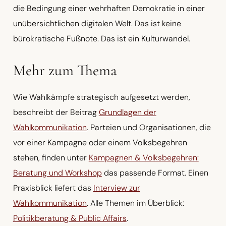
die Bedingung einer wehrhaften Demokratie in einer
unübersichtlichen digitalen Welt. Das ist keine
bürokratische Fußnote. Das ist ein Kulturwandel.
Mehr zum Thema
Wie Wahlkämpfe strategisch aufgesetzt werden,
beschreibt der Beitrag
Grundlagen der
Wahlkommunikation
. Parteien und Organisationen, die
vor einer Kampagne oder einem Volksbegehren
stehen, finden unter
Kampagnen & Volksbegehren:
Beratung und Workshop
das passende Format. Einen
Praxisblick liefert das
Interview zur
Wahlkommunikation
. Alle Themen im Überblick:
Politikberatung & Public Affairs
.