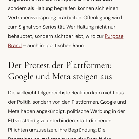
sondern als Haltung begreifen, können sich einen
Vertrauensvorsprung erarbeiten. Offenlegung wird
zum Signal von Seriosität. Wer Haltung nicht nur
behauptet, sondern sichtbar lebt, wird zur
Purpose
Brand
– auch im politischen Raum.
Der Protest der Plattformen:
Google und Meta steigen aus
Die vielleicht folgenreichste Reaktion kam nicht aus
der Politik, sondern von den Plattformen. Google und
Meta haben angekündigt, politische Werbung in der
EU vollständig zu unterbinden, statt die neuen
Pflichten umzusetzen. Ihre Begründung: Die