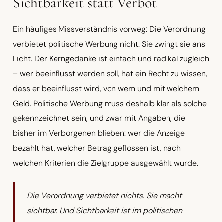
Sichtbarkeit statt Verbot
Ein häufiges Missverständnis vorweg: Die Verordnung
verbietet politische Werbung nicht. Sie zwingt sie ans
Licht. Der Kerngedanke ist einfach und radikal zugleich
– wer beeinflusst werden soll, hat ein Recht zu wissen,
dass er beeinflusst wird, von wem und mit welchem
Geld. Politische Werbung muss deshalb klar als solche
gekennzeichnet sein, und zwar mit Angaben, die
bisher im Verborgenen blieben: wer die Anzeige
bezahlt hat, welcher Betrag geflossen ist, nach
welchen Kriterien die Zielgruppe ausgewählt wurde.
Die Verordnung verbietet nichts. Sie macht
sichtbar. Und Sichtbarkeit ist im politischen