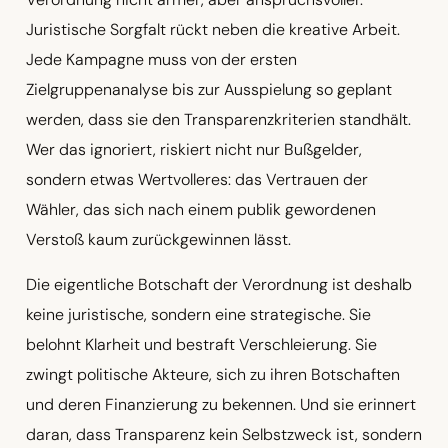
Juristische Sorgfalt rückt neben die kreative Arbeit.
Jede Kampagne muss von der ersten
Zielgruppenanalyse bis zur Ausspielung so geplant
werden, dass sie den Transparenzkriterien standhält.
Wer das ignoriert, riskiert nicht nur Bußgelder,
sondern etwas Wertvolleres: das Vertrauen der
Wähler, das sich nach einem publik gewordenen
Verstoß kaum zurückgewinnen lässt.
Die eigentliche Botschaft der Verordnung ist deshalb
keine juristische, sondern eine strategische. Sie
belohnt Klarheit und bestraft Verschleierung. Sie
zwingt politische Akteure, sich zu ihren Botschaften
und deren Finanzierung zu bekennen. Und sie erinnert
daran, dass Transparenz kein Selbstzweck ist, sondern