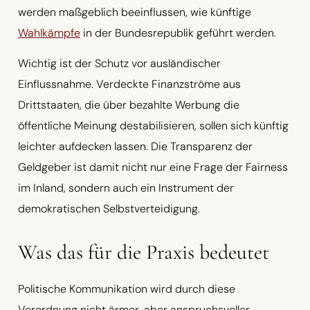
werden maßgeblich beeinflussen, wie künftige
Wahlkämpfe
in der Bundesrepublik geführt werden.
Wichtig ist der Schutz vor ausländischer
Einflussnahme. Verdeckte Finanzströme aus
Drittstaaten, die über bezahlte Werbung die
öffentliche Meinung destabilisieren, sollen sich künftig
leichter aufdecken lassen. Die Transparenz der
Geldgeber ist damit nicht nur eine Frage der Fairness
im Inland, sondern auch ein Instrument der
demokratischen Selbstverteidigung.
Was das für die Praxis bedeutet
Politische Kommunikation wird durch diese
Verordnung nicht ärmer, aber anspruchsvoller.