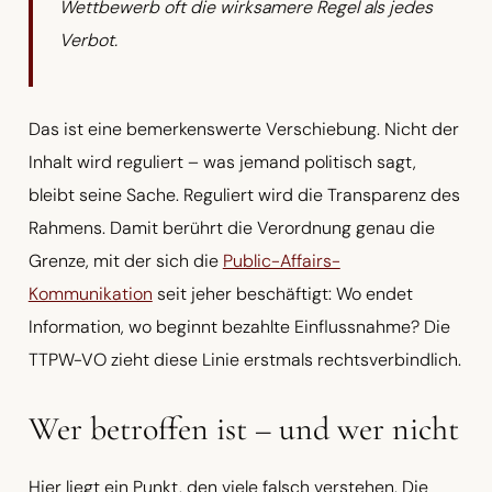
Wettbewerb oft die wirksamere Regel als jedes
Verbot.
Das ist eine bemerkenswerte Verschiebung. Nicht der
Inhalt wird reguliert – was jemand politisch sagt,
bleibt seine Sache. Reguliert wird die Transparenz des
Rahmens. Damit berührt die Verordnung genau die
Grenze, mit der sich die
Public-Affairs-
Kommunikation
seit jeher beschäftigt: Wo endet
Information, wo beginnt bezahlte Einflussnahme? Die
TTPW-VO zieht diese Linie erstmals rechtsverbindlich.
Wer betroffen ist – und wer nicht
Hier liegt ein Punkt, den viele falsch verstehen. Die