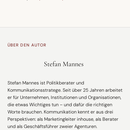
ÜBER DEN AUTOR
Stefan Mannes
Stefan Mannes ist Politikberater und
Kommunikationsstratege. Seit über 25 Jahren arbeitet
er für Unternehmen, Institutionen und Organisationen,
die etwas Wichtiges tun – und dafür die richtigen
Worte brauchen. Kommunikation kennt er aus drei
Perspektiven: als Marketingleiter inhouse, als Berater
und als Geschäftsführer zweier Agenturen.