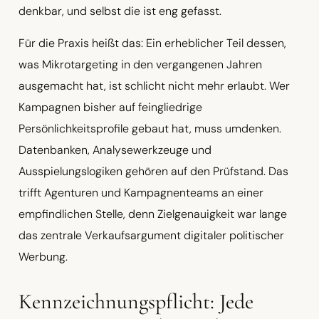
denkbar, und selbst die ist eng gefasst.
Für die Praxis heißt das: Ein erheblicher Teil dessen,
was Mikrotargeting in den vergangenen Jahren
ausgemacht hat, ist schlicht nicht mehr erlaubt. Wer
Kampagnen bisher auf feingliedrige
Persönlichkeitsprofile gebaut hat, muss umdenken.
Datenbanken, Analysewerkzeuge und
Ausspielungslogiken gehören auf den Prüfstand. Das
trifft Agenturen und Kampagnenteams an einer
empfindlichen Stelle, denn Zielgenauigkeit war lange
das zentrale Verkaufsargument digitaler politischer
Werbung.
Kennzeichnungspflicht: Jede