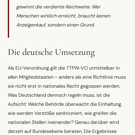
gewinnt die verdiente Reichweite. Wer
Menschen wirklich erreicht, braucht keinen
Anzeigenkauf, sondern einen Grund.
Die deutsche Umsetzung
Als EU-Verordnung gilt die TTPW-VO unmittelbar in
allen Mitgliedstaaten – anders als eine Richtlinie muss
sie nicht erst in nationales Recht gegossen werden.
Was Deutschland dennoch regeln muss, ist die
Aufsicht: Welche Behörde überwacht die Einhaltung,
wie werden Verstöße sanktioniert, wie greifen die
nationalen Stellen ineinander? Genau darüber wird
derzeit auf Bundesebene beraten. Die Ergebnisse