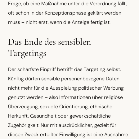
Frage, ob eine Maßnahme unter die Verordnung fällt,
oft schon in der Konzeptionsphase geklärt werden
muss – nicht erst, wenn die Anzeige fertig ist.
Das Ende des sensiblen
Targetings
Der schärfste Eingriff betrifft das Targeting selbst.
Künftig dürfen sensible personenbezogene Daten
nicht mehr für die Ausspielung politischer Werbung
genutzt werden – also Informationen über religiöse
Überzeugung, sexuelle Orientierung, ethnische
Herkunft, Gesundheit oder gewerkschaftliche
Zugehörigkeit. Nur mit ausdrücklicher, gezielt für
diesen Zweck erteilter Einwilligung ist eine Ausnahme