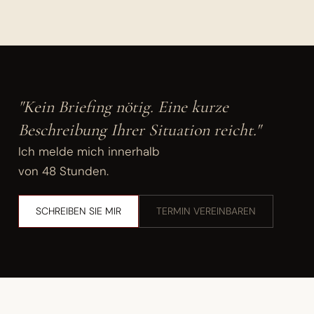
"Kein Briefing nötig. Eine kurze
Beschreibung Ihrer Situation reicht."
Ich melde mich innerhalb
von 48 Stunden.
SCHREIBEN SIE MIR
TERMIN VEREINBAREN