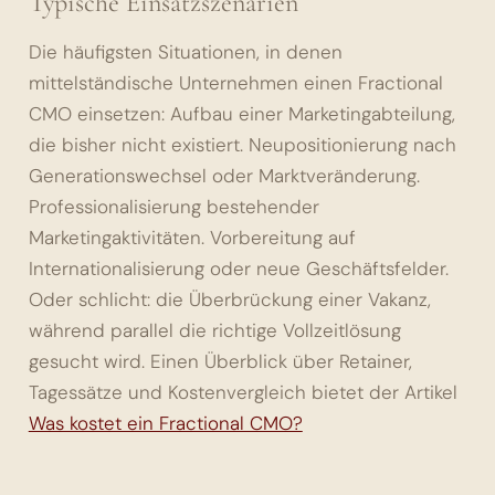
Typische Einsatzszenarien
Die häufigsten Situationen, in denen
mittelständische Unternehmen einen Fractional
CMO einsetzen: Aufbau einer Marketingabteilung,
die bisher nicht existiert. Neupositionierung nach
Generationswechsel oder Marktveränderung.
Professionalisierung bestehender
Marketingaktivitäten. Vorbereitung auf
Internationalisierung oder neue Geschäftsfelder.
Oder schlicht: die Überbrückung einer Vakanz,
während parallel die richtige Vollzeitlösung
gesucht wird. Einen Überblick über Retainer,
Tagessätze und Kostenvergleich bietet der Artikel
Was kostet ein Fractional CMO?