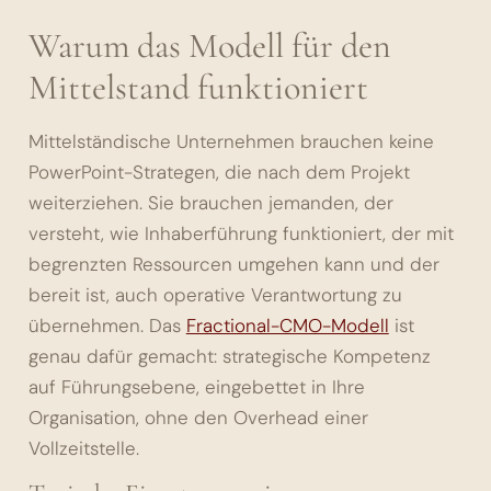
Warum das Modell für den
Mittelstand funktioniert
Mittelständische Unternehmen brauchen keine
PowerPoint-Strategen, die nach dem Projekt
weiterziehen. Sie brauchen jemanden, der
versteht, wie Inhaberführung funktioniert, der mit
begrenzten Ressourcen umgehen kann und der
bereit ist, auch operative Verantwortung zu
übernehmen. Das
Fractional-CMO-Modell
ist
genau dafür gemacht: strategische Kompetenz
auf Führungsebene, eingebettet in Ihre
Organisation, ohne den Overhead einer
Vollzeitstelle.