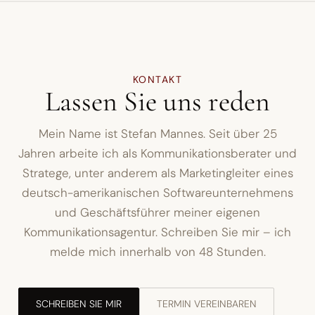
KONTAKT
Lassen Sie uns reden
Mein Name ist Stefan Mannes. Seit über 25
Jahren arbeite ich als Kommunikationsberater und
Stratege, unter anderem als Marketingleiter eines
deutsch-amerikanischen Softwareunternehmens
und Geschäftsführer meiner eigenen
Kommunikationsagentur. Schreiben Sie mir – ich
melde mich innerhalb von 48 Stunden.
SCHREIBEN SIE MIR
TERMIN VEREINBAREN