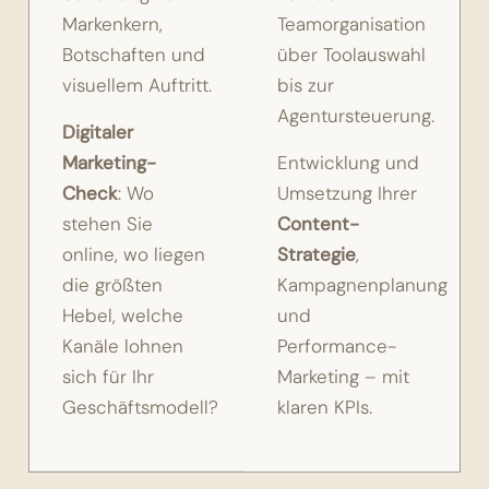
Markenkern,
Teamorganisation
Botschaften und
über Toolauswahl
visuellem Auftritt.
bis zur
Agentursteuerung.
Digitaler
Marketing-
Entwicklung und
Check
: Wo
Umsetzung Ihrer
stehen Sie
Content-
online, wo liegen
Strategie
,
die größten
Kampagnenplanung
Hebel, welche
und
Kanäle lohnen
Performance-
sich für Ihr
Marketing – mit
Geschäftsmodell?
klaren KPIs.