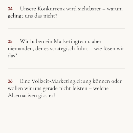
Unsere Konkurrenz wird sichtbarer – warum
04
gelingt uns das nicht?
Wir haben ein Marketingteam, aber
05
niemanden, der es strategisch führt – wie lösen wir
das?
Eine Vollzeit-Marketingleitung können oder
06
wollen wir uns gerade nicht leisten – welche
Alternativen gibt es?