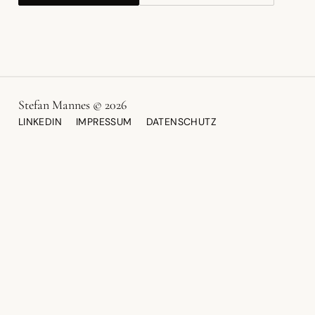
Stefan Mannes © 2026
LINKEDIN
IMPRESSUM
DATENSCHUTZ