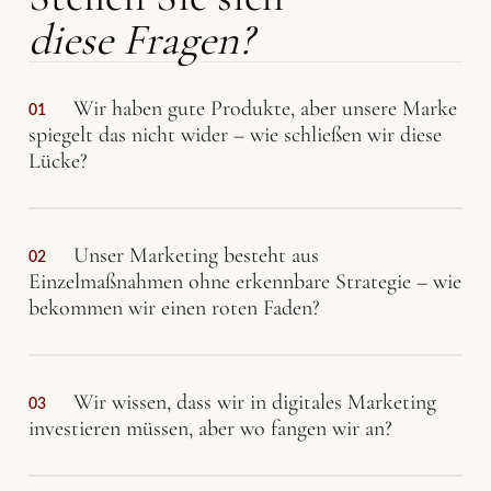
diese Fragen?
Wir haben gute Produkte, aber unsere Marke
01
spiegelt das nicht wider – wie schließen wir diese
Lücke?
Unser Marketing besteht aus
02
Einzelmaßnahmen ohne erkennbare Strategie – wie
bekommen wir einen roten Faden?
Wir wissen, dass wir in digitales Marketing
03
investieren müssen, aber wo fangen wir an?