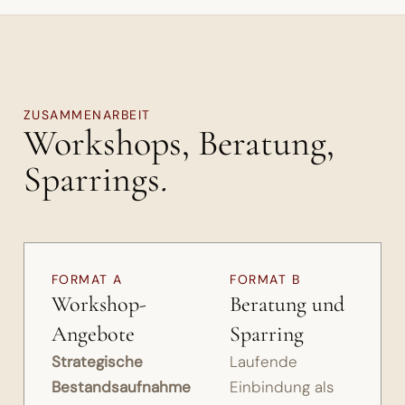
ZUSAMMENARBEIT
Workshops, Beratung,
Sparrings
.
FORMAT A
FORMAT B
Workshop-
Beratung und
Angebote
Sparring
Strategische
Laufende
Bestandsaufnahme
Einbindung als