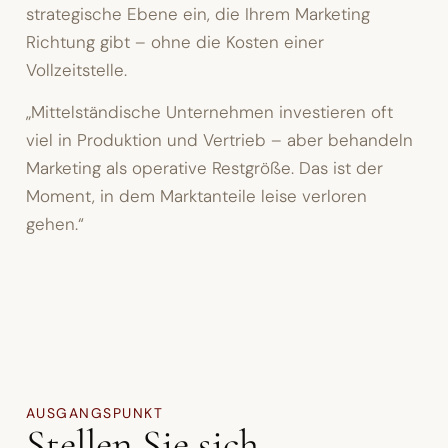
strategische Ebene ein, die Ihrem Marketing
Richtung gibt – ohne die Kosten einer
Vollzeitstelle.
„Mittelständische Unternehmen investieren oft
viel in Produktion und Vertrieb – aber behandeln
Marketing als operative Restgröße. Das ist der
Moment, in dem Marktanteile leise verloren
gehen.“
AUSGANGSPUNKT
Stellen Sie sich