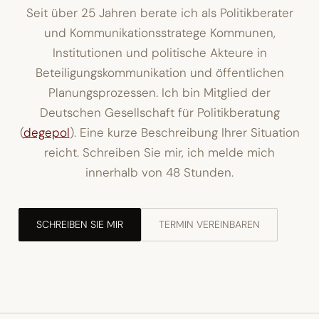
Seit über 25 Jahren berate ich als Politikberater
und Kommunikationsstratege Kommunen,
Institutionen und politische Akteure in
Beteiligungskommunikation und öffentlichen
Planungsprozessen. Ich bin Mitglied der
Deutschen Gesellschaft für Politikberatung
(
degepol
). Eine kurze Beschreibung Ihrer Situation
reicht. Schreiben Sie mir, ich melde mich
innerhalb von 48 Stunden.
SCHREIBEN SIE MIR
TERMIN VEREINBAREN