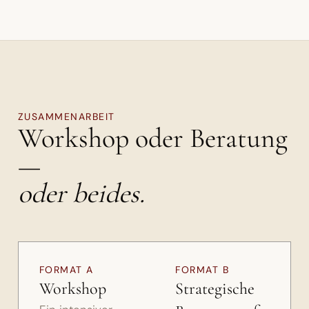
ZUSAMMENARBEIT
Workshop oder Beratung
—
oder beides.
FORMAT A
FORMAT B
Workshop
Strategische