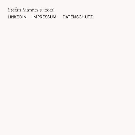
Stefan Mannes © 2026
LINKEDIN
IMPRESSUM
DATENSCHUTZ