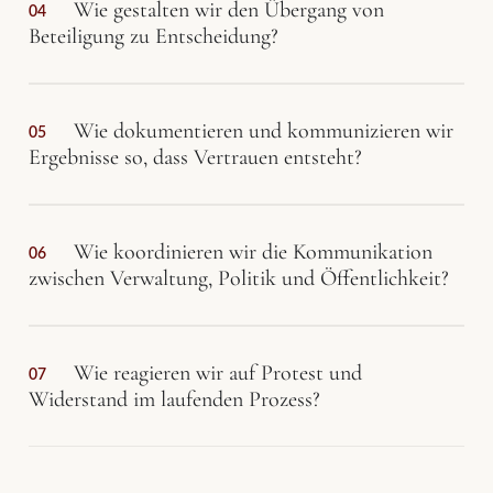
Wie gestalten wir den Übergang von
04
Beteiligung zu Entscheidung?
Wie dokumentieren und kommunizieren wir
05
Ergebnisse so, dass Vertrauen entsteht?
Wie koordinieren wir die Kommunikation
06
zwischen Verwaltung, Politik und Öffentlichkeit?
Wie reagieren wir auf Protest und
07
Widerstand im laufenden Prozess?