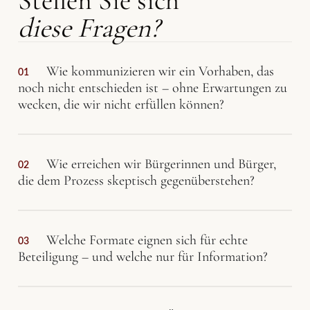
diese Fragen?
Wie kommunizieren wir ein Vorhaben, das
01
noch nicht entschieden ist – ohne Erwartungen zu
wecken, die wir nicht erfüllen können?
Wie erreichen wir Bürgerinnen und Bürger,
02
die dem Prozess skeptisch gegenüberstehen?
Welche Formate eignen sich für echte
03
Beteiligung – und welche nur für Information?