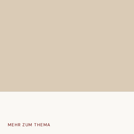
MEHR ZUM THEMA