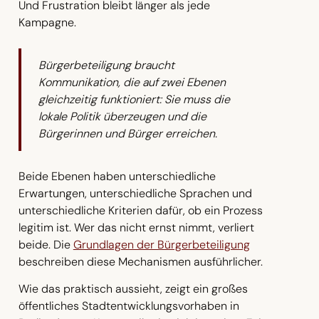
Und Frustration bleibt länger als jede
Kampagne.
Bürgerbeteiligung braucht
Kommunikation, die auf zwei Ebenen
gleichzeitig funktioniert: Sie muss die
lokale Politik überzeugen und die
Bürgerinnen und Bürger erreichen.
Beide Ebenen haben unterschiedliche
Erwartungen, unterschiedliche Sprachen und
unterschiedliche Kriterien dafür, ob ein Prozess
legitim ist. Wer das nicht ernst nimmt, verliert
beide. Die
Grundlagen der Bürgerbeteiligung
beschreiben diese Mechanismen ausführlicher.
Wie das praktisch aussieht, zeigt ein großes
öffentliches Stadtentwicklungsvorhaben in