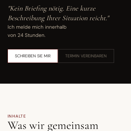
"Kein Briefing nötig. Eine kurze
Beschreibung Ihrer Situation reicht."
Ich melde mich innerhalb
von 24 Stunden.
SCHREIBEN SIE MIR
TERMIN VEREINBAREN
INHALTE
Was wir gemeinsam