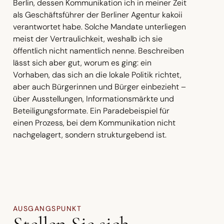
Berlin, dessen Kommunikation ich in meiner Zeit
als Geschäftsführer der Berliner Agentur kakoii
verantwortet habe. Solche Mandate unterliegen
meist der Vertraulichkeit, weshalb ich sie
öffentlich nicht namentlich nenne. Beschreiben
lässt sich aber gut, worum es ging: ein
Vorhaben, das sich an die lokale Politik richtet,
aber auch Bürgerinnen und Bürger einbezieht –
über Ausstellungen, Informationsmärkte und
Beteiligungsformate. Ein Paradebeispiel für
einen Prozess, bei dem Kommunikation nicht
nachgelagert, sondern strukturgebend ist.
AUSGANGSPUNKT
Stellen Sie sich