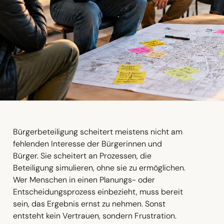
Bürgerbeteiligung scheitert meistens nicht am
fehlenden Interesse der Bürgerinnen und
Bürger. Sie scheitert an Prozessen, die
Beteiligung simulieren, ohne sie zu ermöglichen.
Wer Menschen in einen Planungs- oder
Entscheidungsprozess einbezieht, muss bereit
sein, das Ergebnis ernst zu nehmen. Sonst
entsteht kein Vertrauen, sondern Frustration.