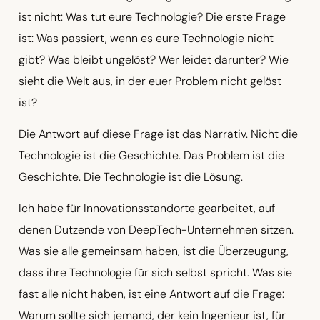
ist nicht: Was tut eure Technologie? Die erste Frage
ist: Was passiert, wenn es eure Technologie nicht
gibt? Was bleibt ungelöst? Wer leidet darunter? Wie
sieht die Welt aus, in der euer Problem nicht gelöst
ist?
Die Antwort auf diese Frage ist das Narrativ. Nicht die
Technologie ist die Geschichte. Das Problem ist die
Geschichte. Die Technologie ist die Lösung.
Ich habe für Innovationsstandorte gearbeitet, auf
denen Dutzende von DeepTech-Unternehmen sitzen.
Was sie alle gemeinsam haben, ist die Überzeugung,
dass ihre Technologie für sich selbst spricht. Was sie
fast alle nicht haben, ist eine Antwort auf die Frage:
Warum sollte sich jemand, der kein Ingenieur ist, für