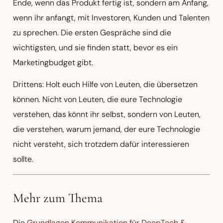
Ende, wenn das Produkt fertig ist, sondern am Anfang,
wenn ihr anfangt, mit Investoren, Kunden und Talenten
zu sprechen. Die ersten Gespräche sind die
wichtigsten, und sie finden statt, bevor es ein
Marketingbudget gibt.
Drittens: Holt euch Hilfe von Leuten, die übersetzen
können. Nicht von Leuten, die eure Technologie
verstehen, das könnt ihr selbst, sondern von Leuten,
die verstehen, warum jemand, der eure Technologie
nicht versteht, sich trotzdem dafür interessieren
sollte.
Mehr zum Thema
Die
Grundlagen Kommunikation für DeepTech &