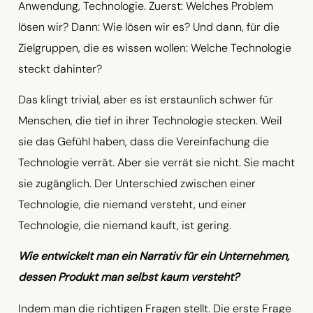
Anwendung, Technologie. Zuerst: Welches Problem
lösen wir? Dann: Wie lösen wir es? Und dann, für die
Zielgruppen, die es wissen wollen: Welche Technologie
steckt dahinter?
Das klingt trivial, aber es ist erstaunlich schwer für
Menschen, die tief in ihrer Technologie stecken. Weil
sie das Gefühl haben, dass die Vereinfachung die
Technologie verrät. Aber sie verrät sie nicht. Sie macht
sie zugänglich. Der Unterschied zwischen einer
Technologie, die niemand versteht, und einer
Technologie, die niemand kauft, ist gering.
Wie entwickelt man ein Narrativ für ein Unternehmen,
dessen Produkt man selbst kaum versteht?
Indem man die richtigen Fragen stellt. Die erste Frage