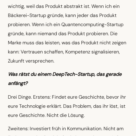
wichtig, weil das Produkt abstrakt ist. Wenn ich ein
Bäckerei-Startup gründe, kann jeder das Produkt
probieren. Wenn ich ein Quantencomputing-Startup
gründe, kann niemand das Produkt probieren. Die
Marke muss das leisten, was das Produkt nicht zeigen
kann: Vertrauen schaffen, Kompetenz signalisieren,
Zukunft versprechen.
Was rätst du einem DeepTech-Startup, das gerade
anfängt?
Drei Dinge. Erstens: Findet eure Geschichte, bevor ihr
eure Technologie erklärt. Das Problem, das ihr löst, ist
eure Geschichte. Nicht die Lösung.
Zweitens: Investiert früh in Kommunikation. Nicht am