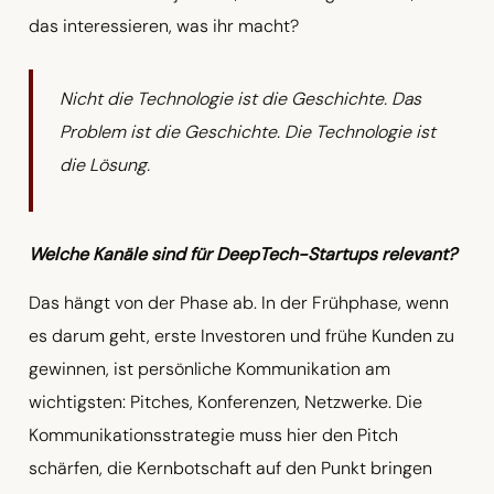
das interessieren, was ihr macht?
Nicht die Technologie ist die Geschichte. Das
Problem ist die Geschichte. Die Technologie ist
die Lösung.
Welche Kanäle sind für DeepTech-Startups relevant?
Das hängt von der Phase ab. In der Frühphase, wenn
es darum geht, erste Investoren und frühe Kunden zu
gewinnen, ist persönliche Kommunikation am
wichtigsten: Pitches, Konferenzen, Netzwerke. Die
Kommunikationsstrategie muss hier den Pitch
schärfen, die Kernbotschaft auf den Punkt bringen