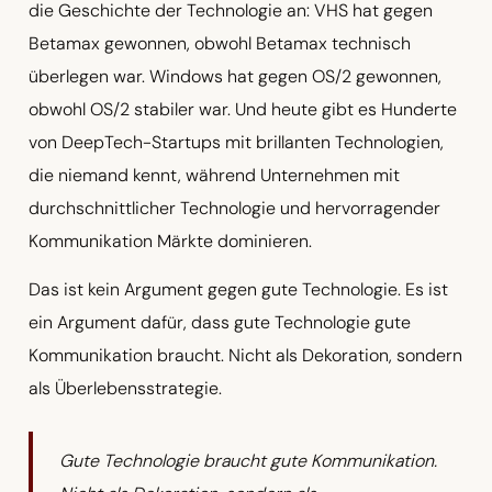
die Geschichte der Technologie an: VHS hat gegen
Betamax gewonnen, obwohl Betamax technisch
überlegen war. Windows hat gegen OS/2 gewonnen,
obwohl OS/2 stabiler war. Und heute gibt es Hunderte
von DeepTech-Startups mit brillanten Technologien,
die niemand kennt, während Unternehmen mit
durchschnittlicher Technologie und hervorragender
Kommunikation Märkte dominieren.
Das ist kein Argument gegen gute Technologie. Es ist
ein Argument dafür, dass gute Technologie gute
Kommunikation braucht. Nicht als Dekoration, sondern
als Überlebensstrategie.
Gute Technologie braucht gute Kommunikation.