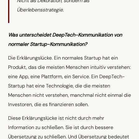
Nicht als Dekoration, sondern als
Überlebensstrategie.
Was unterscheidet DeepTech-Kommunikation von
normaler Startup-Kommunikation?
Die Erklärungslücke. Ein normales Startup hat ein
Produkt, das die meisten Menschen intuitiv verstehen:
eine App, eine Plattform, ein Service. Ein DeepTech-
Startup hat eine Technologie, die die meisten
Menschen nicht verstehen, manchmal nicht einmal die
Investoren, die es finanzieren sollen.
Diese Erklärungslücke ist nicht durch mehr
Information zu schließen. Sie ist durch bessere
Übersetzung zu schließen. Und Übersetzung bedeutet