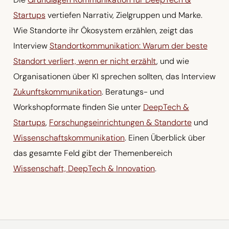
Startups
vertiefen Narrativ, Zielgruppen und Marke.
Wie Standorte ihr Ökosystem erzählen, zeigt das
Interview
Standortkommunikation: Warum der beste
Standort verliert, wenn er nicht erzählt
, und wie
Organisationen über KI sprechen sollten, das Interview
Zukunftskommunikation
. Beratungs- und
Workshopformate finden Sie unter
DeepTech &
Startups
,
Forschungseinrichtungen & Standorte
und
Wissenschaftskommunikation
. Einen Überblick über
das gesamte Feld gibt der Themenbereich
Wissenschaft, DeepTech & Innovation
.