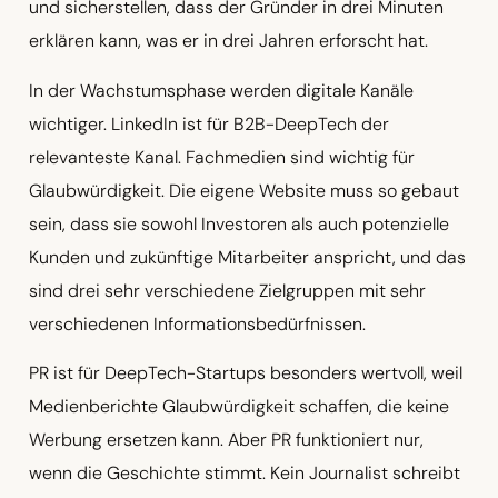
und sicherstellen, dass der Gründer in drei Minuten
erklären kann, was er in drei Jahren erforscht hat.
In der Wachstumsphase werden digitale Kanäle
wichtiger. LinkedIn ist für B2B-DeepTech der
relevanteste Kanal. Fachmedien sind wichtig für
Glaubwürdigkeit. Die eigene Website muss so gebaut
sein, dass sie sowohl Investoren als auch potenzielle
Kunden und zukünftige Mitarbeiter anspricht, und das
sind drei sehr verschiedene Zielgruppen mit sehr
verschiedenen Informationsbedürfnissen.
PR ist für DeepTech-Startups besonders wertvoll, weil
Medienberichte Glaubwürdigkeit schaffen, die keine
Werbung ersetzen kann. Aber PR funktioniert nur,
wenn die Geschichte stimmt. Kein Journalist schreibt