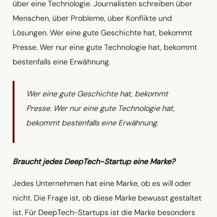
über eine Technologie. Journalisten schreiben über
Menschen, über Probleme, über Konflikte und
Lösungen. Wer eine gute Geschichte hat, bekommt
Presse. Wer nur eine gute Technologie hat, bekommt
bestenfalls eine Erwähnung.
Wer eine gute Geschichte hat, bekommt
Presse. Wer nur eine gute Technologie hat,
bekommt bestenfalls eine Erwähnung.
Braucht jedes DeepTech-Startup eine Marke?
Jedes Unternehmen hat eine Marke, ob es will oder
nicht. Die Frage ist, ob diese Marke bewusst gestaltet
ist. Für DeepTech-Startups ist die Marke besonders