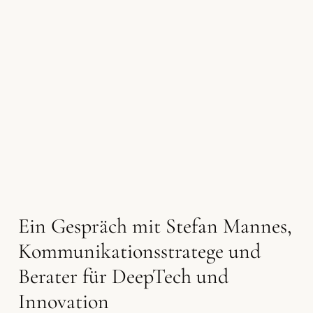
Ein Gespräch mit Stefan Mannes,
Kommunikationsstratege und
Berater für DeepTech und
Innovation