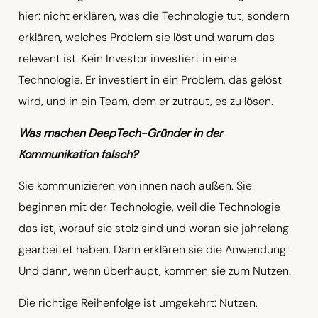
hier: nicht erklären, was die Technologie tut, sondern
erklären, welches Problem sie löst und warum das
relevant ist. Kein Investor investiert in eine
Technologie. Er investiert in ein Problem, das gelöst
wird, und in ein Team, dem er zutraut, es zu lösen.
Was machen DeepTech-Gründer in der
Kommunikation falsch?
Sie kommunizieren von innen nach außen. Sie
beginnen mit der Technologie, weil die Technologie
das ist, worauf sie stolz sind und woran sie jahrelang
gearbeitet haben. Dann erklären sie die Anwendung.
Und dann, wenn überhaupt, kommen sie zum Nutzen.
Die richtige Reihenfolge ist umgekehrt: Nutzen,