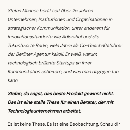
Stefan Mannes berät seit über 25 Jahren
Unternehmen, Institutionen und Organisationen in
strategischer Kommunikation, unter anderem für
Innovationsstandorte wie Adlershof und die
Zukunftsorte Berlin, viele Jahre als Co-Geschäftsführer
der Berliner Agentur kakoii. Er weiß, warum
technologisch brillante Startups an ihrer
Kommunikation scheitern, und was man dagegen tun
kann.
Stefan, du sagst, das beste Produkt gewinnt nicht.
Das ist eine steile These für einen Berater, der mit
Technologieunternehmen arbeitet.
Es ist keine These. Es ist eine Beobachtung. Schau dir