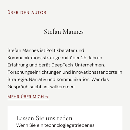
ÜBER DEN AUTOR
Stefan Mannes
Stefan Mannes ist Politikberater und
Kommunikationsstratege mit über 25 Jahren
Erfahrung und berät DeepTech-Unternehmen,
Forschungseinrichtungen und Innovationsstandorte in
Strategie, Narrativ und Kommunikation. Wer das
Gespräch sucht, ist willkommen.
MEHR ÜBER MICH →
Lassen Sie uns reden
Wenn Sie ein technologiegetriebenes