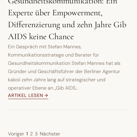
Gesundheitskommunikation: Ein
Experte über Empowerment,
Differenzierung und zehn Jahre Gib
AIDS keine Chance
Ein Gespräch mit Stefan Mannes,
Kommunikationsstratege und Berater für
Gesundheitskommunikation Stefan Mannes hat als
Gründer und Geschäftsführer der Berliner Agentur
kakoii zehn Jahre lang auf strategischer und
operativer Ebene an „Gib AIDS...
ARTIKEL LESEN →
Voriger
1
2
3
Nächster