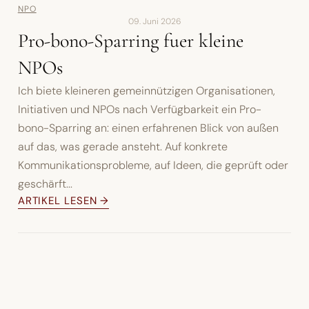
NPO
09. Juni 2026
Pro-bono-Sparring fuer kleine
NPOs
Ich biete kleineren gemeinnützigen Organisationen,
Initiativen und NPOs nach Verfügbarkeit ein Pro-
bono-Sparring an: einen erfahrenen Blick von außen
auf das, was gerade ansteht. Auf konkrete
Kommunikationsprobleme, auf Ideen, die geprüft oder
geschärft...
ARTIKEL LESEN →