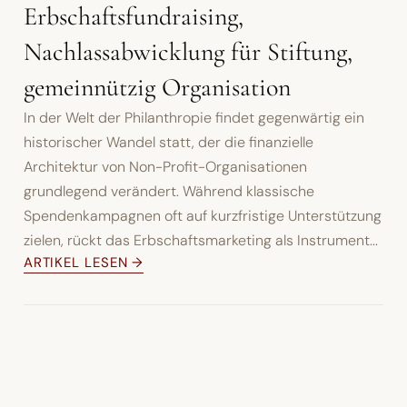
Erbschaftsfundraising,
Nachlassabwicklung für Stiftung,
gemeinnützig Organisation
In der Welt der Philanthropie findet gegenwärtig ein
historischer Wandel statt, der die finanzielle
Architektur von Non-Profit-Organisationen
grundlegend verändert. Während klassische
Spendenkampagnen oft auf kurzfristige Unterstützung
zielen, rückt das Erbschaftsmarketing als Instrument...
ARTIKEL LESEN →