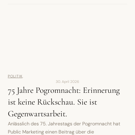
POLITIK
,
30. April 2026
75 Jahre Pogromnacht: Erinnerung
ist keine Rückschau. Sie ist
Gegenwartsarbeit.
Anlässlich des 75. Jahrestags der Pogromnacht hat
Public Marketing einen Beitrag über die