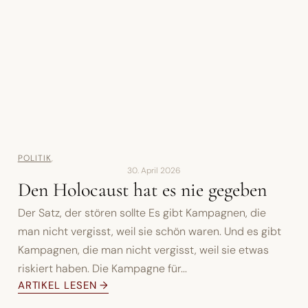
POLITIK
,
30. April 2026
Den Holocaust hat es nie gegeben
Der Satz, der stören sollte Es gibt Kampagnen, die
man nicht vergisst, weil sie schön waren. Und es gibt
Kampagnen, die man nicht vergisst, weil sie etwas
riskiert haben. Die Kampagne für...
ARTIKEL LESEN →