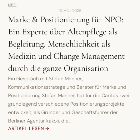
NPO
13. März 2026
Marke & Positionierung für NPO:
Ein Experte über Altenpflege als
Begleitung, Menschlichkeit als
Medizin und Change Management
durch die ganze Organisation
Ein Gespräch mit Stefan Mannes,
Kommunikationsstratege und Berater für Marke und
Positionierung Stefan Mannes hat für die Caritas zwei
grundlegend verschiedene Positionierungsprojekte
entwickelt, als Gründer und Geschäftsführer der
Berliner Agentur kakoii: die...
ARTIKEL LESEN →