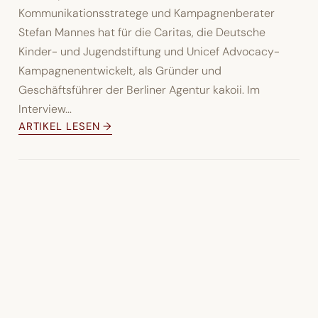
Kommunikationsstratege und Kampagnenberater
Stefan Mannes hat für die Caritas, die Deutsche
Kinder- und Jugendstiftung und Unicef Advocacy-
Kampagnenentwickelt, als Gründer und
Geschäftsführer der Berliner Agentur kakoii. Im
Interview...
ARTIKEL LESEN →