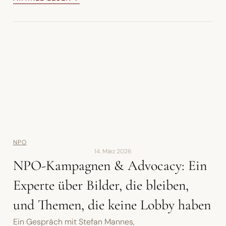
NPO
14. März 2026
NPO-Kampagnen & Advocacy: Ein
Experte über Bilder, die bleiben,
und Themen, die keine Lobby haben
Ein Gespräch mit Stefan Mannes,