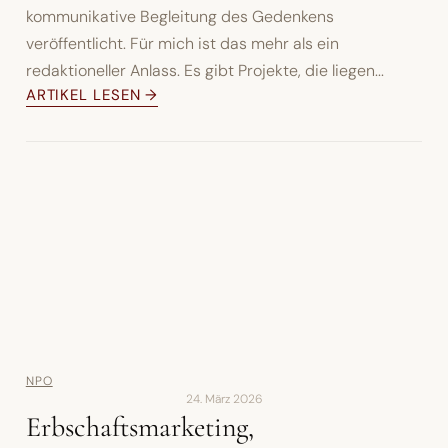
kommunikative Begleitung des Gedenkens
veröffentlicht. Für mich ist das mehr als ein
redaktioneller Anlass. Es gibt Projekte, die liegen...
ARTIKEL LESEN →
NPO
24. März 2026
Erbschaftsmarketing,