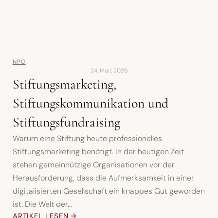
NPO
24. März 2026
Stiftungsmarketing,
Stiftungskommunikation und
Stiftungsfundraising
Warum eine Stiftung heute professionelles
Stiftungsmarketing benötigt. In der heutigen Zeit
stehen gemeinnützige Organisationen vor der
Herausforderung, dass die Aufmerksamkeit in einer
digitalisierten Gesellschaft ein knappes Gut geworden
ist. Die Welt der...
ARTIKEL LESEN →