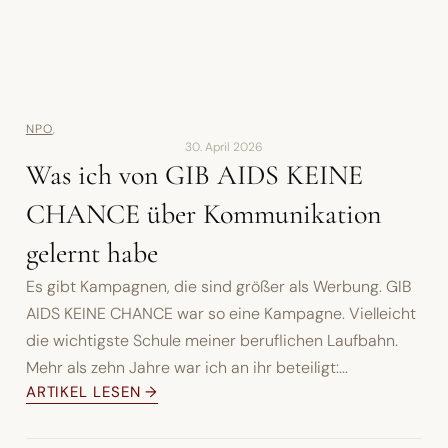
NPO
,
30. April 2026
Was ich von GIB AIDS KEINE
CHANCE über Kommunikation
gelernt habe
Es gibt Kampagnen, die sind größer als Werbung. GIB
AIDS KEINE CHANCE war so eine Kampagne. Vielleicht
die wichtigste Schule meiner beruflichen Laufbahn.
Mehr als zehn Jahre war ich an ihr beteiligt:...
ARTIKEL LESEN →