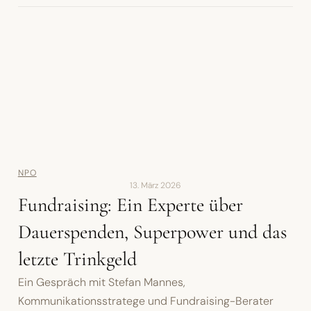
NPO
13. März 2026
Fundraising: Ein Experte über
Dauerspenden, Superpower und das
letzte Trinkgeld
Ein Gespräch mit Stefan Mannes,
Kommunikationsstratege und Fundraising-Berater