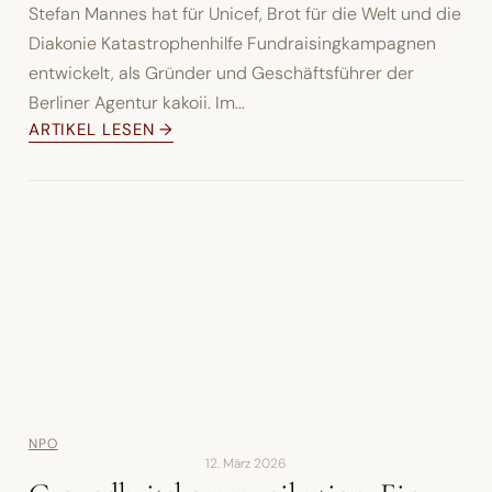
Stefan Mannes hat für Unicef, Brot für die Welt und die
Diakonie Katastrophenhilfe Fundraisingkampagnen
entwickelt, als Gründer und Geschäftsführer der
Berliner Agentur kakoii. Im...
ARTIKEL LESEN →
NPO
12. März 2026