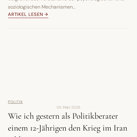
soziologischen Mechanismen...
ARTIKEL LESEN →
POLITIK
03. März 2026
Wie ich gestern als Politikberater
einem 12-Jährigen den Krieg im Iran