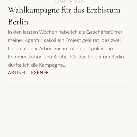
25. Februar 2026
Wahlkampagne für das Erzbistum
Berlin
In den letzten Wochen habe ich als Geschäftsführer
meiner Agentur kakoii ein Projekt geleitet, das zwei
Linien meiner Arbeit zusammenführt: politische
Kommunikation und Kirche. Für das Erzbistum Berlin
durfte ich die Kampagne...
ARTIKEL LESEN →