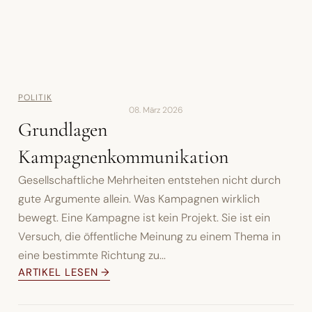
POLITIK
08. März 2026
Grundlagen
Kampagnenkommunikation
Gesellschaftliche Mehrheiten entstehen nicht durch
gute Argumente allein. Was Kampagnen wirklich
bewegt. Eine Kampagne ist kein Projekt. Sie ist ein
Versuch, die öffentliche Meinung zu einem Thema in
eine bestimmte Richtung zu...
ARTIKEL LESEN →