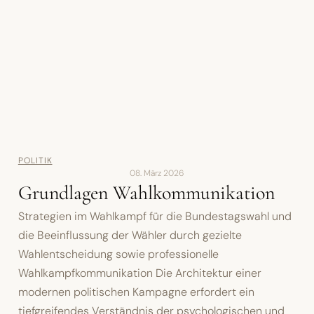
POLITIK
08. März 2026
Grundlagen Wahlkommunikation
Strategien im Wahlkampf für die Bundestagswahl und
die Beeinflussung der Wähler durch gezielte
Wahlentscheidung sowie professionelle
Wahlkampfkommunikation Die Architektur einer
modernen politischen Kampagne erfordert ein
tiefgreifendes Verständnis der psychologischen und