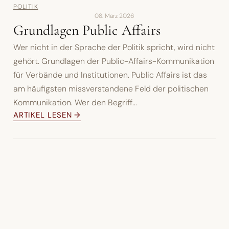
POLITIK
08. März 2026
Grundlagen Public Affairs
Wer nicht in der Sprache der Politik spricht, wird nicht
gehört. Grundlagen der Public-Affairs-Kommunikation
für Verbände und Institutionen. Public Affairs ist das
am häufigsten missverstandene Feld der politischen
Kommunikation. Wer den Begriff...
ARTIKEL LESEN →