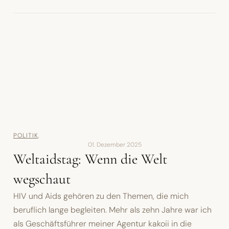
POLITIK
,
01. Dezember 2025
Weltaidstag: Wenn die Welt
wegschaut
HIV und Aids gehören zu den Themen, die mich
beruflich lange begleiten. Mehr als zehn Jahre war ich
als Geschäftsführer meiner Agentur kakoii in die