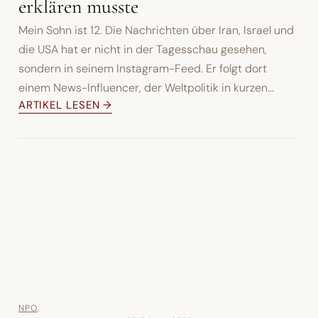
erklären musste
Mein Sohn ist 12. Die Nachrichten über Iran, Israel und
die USA hat er nicht in der Tagesschau gesehen,
sondern in seinem Instagram-Feed. Er folgt dort
einem News-Influencer, der Weltpolitik in kurzen...
ARTIKEL LESEN →
NPO
,