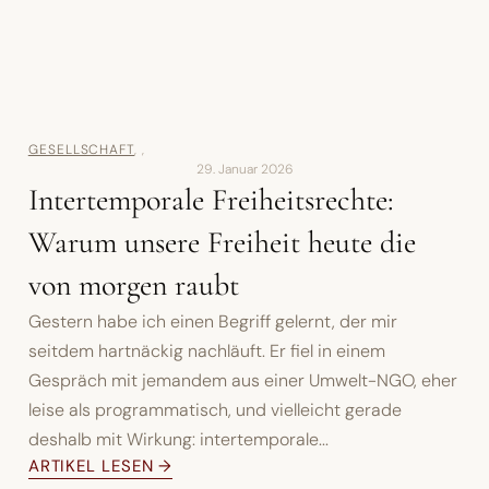
GESELLSCHAFT
,
,
29. Januar 2026
Intertemporale Freiheitsrechte:
Warum unsere Freiheit heute die
von morgen raubt
Gestern habe ich einen Begriff gelernt, der mir
seitdem hartnäckig nachläuft. Er fiel in einem
Gespräch mit jemandem aus einer Umwelt-NGO, eher
leise als programmatisch, und vielleicht gerade
deshalb mit Wirkung: intertemporale...
ARTIKEL LESEN →