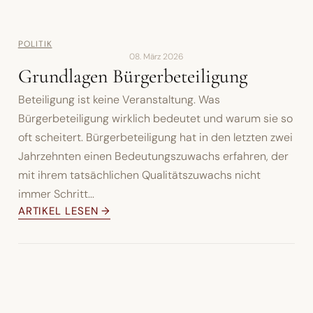
POLITIK
08. März 2026
Grundlagen Bürgerbeteiligung
Beteiligung ist keine Veranstaltung. Was
Bürgerbeteiligung wirklich bedeutet und warum sie so
oft scheitert. Bürgerbeteiligung hat in den letzten zwei
Jahrzehnten einen Bedeutungszuwachs erfahren, der
mit ihrem tatsächlichen Qualitätszuwachs nicht
immer Schritt...
ARTIKEL LESEN →