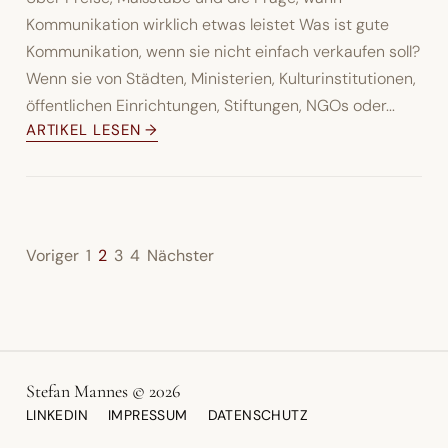
Kommunikation wirklich etwas leistet Was ist gute
Kommunikation, wenn sie nicht einfach verkaufen soll?
Wenn sie von Städten, Ministerien, Kulturinstitutionen,
öffentlichen Einrichtungen, Stiftungen, NGOs oder...
ARTIKEL LESEN →
Voriger
1
2
3
4
Nächster
Stefan Mannes © 2026
LINKEDIN
IMPRESSUM
DATENSCHUTZ