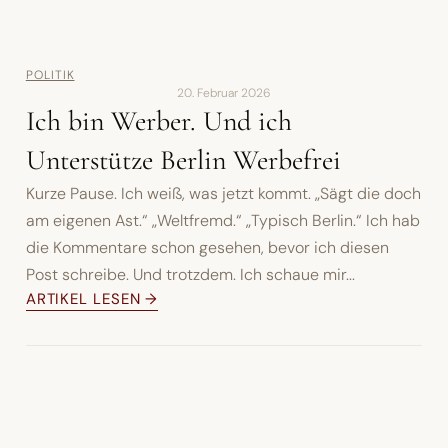
POLITIK
20. Februar 2026
Ich bin Werber. Und ich
Unterstütze Berlin Werbefrei
Kurze Pause. Ich weiß, was jetzt kommt. „Sägt die doch
am eigenen Ast.“ „Weltfremd.“ „Typisch Berlin.“ Ich hab
die Kommentare schon gesehen, bevor ich diesen
Post schreibe. Und trotzdem. Ich schaue mir...
ARTIKEL LESEN →