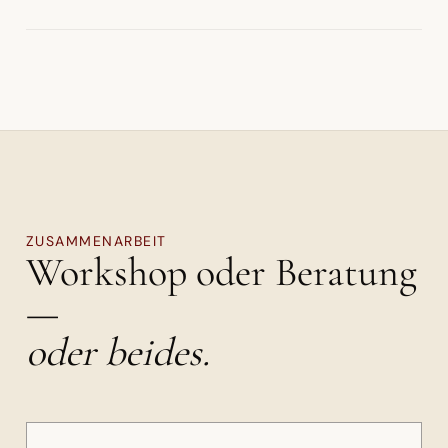
ZUSAMMENARBEIT
Workshop oder Beratung
—
oder beides.