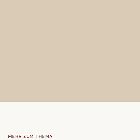
MEHR ZUM THEMA