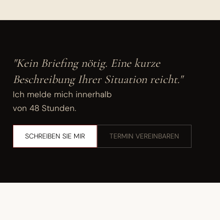
"Kein Briefing nötig. Eine kurze
Beschreibung Ihrer Situation reicht."
Ich melde mich innerhalb
von 48 Stunden.
SCHREIBEN SIE MIR
TERMIN VEREINBAREN