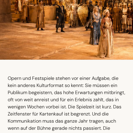
Opern und Festspiele stehen vor einer Aufgabe, die
kein anderes Kulturformat so kennt: Sie müssen ein
Publikum begeistern, das hohe Erwartungen mitbringt,
oft von weit anreist und für ein Erlebnis zahlt, das in
wenigen Wochen vorbei ist. Die Spielzeit ist kurz. Das
Zeitfenster für Kartenkauf ist begrenzt. Und die
Kommunikation muss das ganze Jahr tragen, auch
wenn auf der Bühne gerade nichts passiert. Die