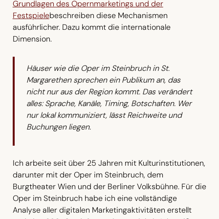
Grundlagen des Opernmarketings und der
Festspiele
beschreiben diese Mechanismen
ausführlicher. Dazu kommt die internationale
Dimension.
Häuser wie die Oper im Steinbruch in St.
Margarethen sprechen ein Publikum an, das
nicht nur aus der Region kommt. Das verändert
alles: Sprache, Kanäle, Timing, Botschaften. Wer
nur lokal kommuniziert, lässt Reichweite und
Buchungen liegen.
Ich arbeite seit über 25 Jahren mit Kulturinstitutionen,
darunter mit der Oper im Steinbruch, dem
Burgtheater Wien und der Berliner Volksbühne. Für die
Oper im Steinbruch habe ich eine vollständige
Analyse aller digitalen Marketingaktivitäten erstellt