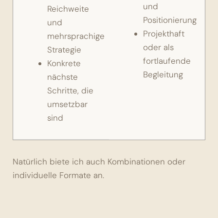
und
Reichweite
Positionierung
und
Projekthaft
mehrsprachige
oder als
Strategie
fortlaufende
Konkrete
Begleitung
nächste
Schritte, die
umsetzbar
sind
Natürlich biete ich auch Kombinationen oder
individuelle Formate an.