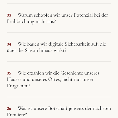
Warum schöpfen wir unser Potenzial bei der
03
Frühbuchung nicht aus?
Wie bauen wir digitale Sichtbarkeit auf, die
04
über die Saison hinaus wirkt?
Wie erzählen wir die Geschichte unseres
05
Hauses und unseres Ortes, nicht nur unser
Programm?
Was ist unsere Botschaft jenseits der nächsten
06
Premiere?