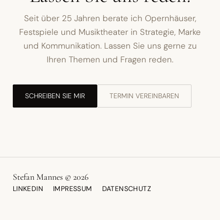
Seit über 25 Jahren berate ich Opernhäuser,
Festspiele und Musiktheater in Strategie, Marke
und Kommunikation. Lassen Sie uns gerne zu
Ihren Themen und Fragen reden.
SCHREIBEN SIE MIR
TERMIN VEREINBAREN
Stefan Mannes © 2026
LINKEDIN
IMPRESSUM
DATENSCHUTZ