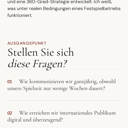
und eine 360-Grad-Strategie entwickelt. Ich weiß,
was unter realen Bedingungen eines Festspielbetriebs
funktioniert.
AUSGANGSPUNKT
Stellen Sie sich
diese Fragen?
Wie kommunizieren wir ganzjährig, obwohl
01
unsere Spielzeit nur wenige Wochen dauert?
Wie erreichen wir internationales Publikum
02
digital und überzeugend?